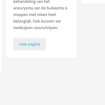
behandeling van het
aneurysma van de buikaorta is
stoppen met roken heel
belangrijk. Ook kunnen we
medicijnen voorschrijven.
naar pagina