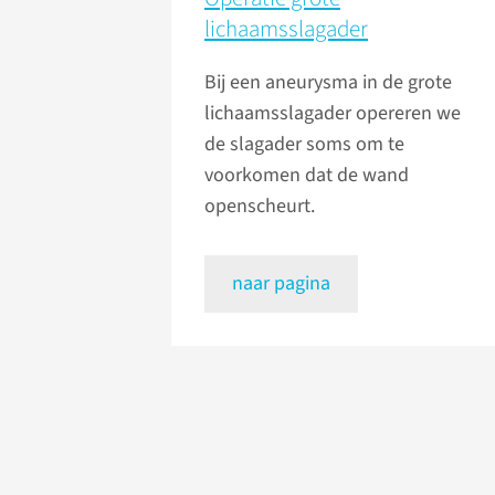
lichaamsslagader
Bij een aneurysma in de grote
lichaamsslagader opereren we
de slagader soms om te
voorkomen dat de wand
openscheurt.
naar pagina