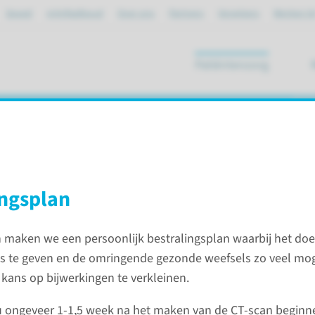
Spoed
mijnRadboud
Over ons
Partners
Verwijzers
Werken bi
Patiëntenzorg
ik
skanker
ingsplan
 maken we een persoonlijk bestralingsplan waarbij het doe
raling bij blaaskanker
s te geven en de omringende gezonde weefsels zo veel moge
kans op bijwerkingen te verkleinen.
kanker?
Waarom
 ongeveer 1-1,5 week na het maken van de CT-scan beginn