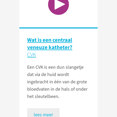
Wat is een centraal
veneuze katheter?
CVK
Een CVK is een dun slangetje
dat via de huid wordt
ingebracht in één van de grote
bloedvaten in de hals of onder
het sleutelbeen.
lees meer