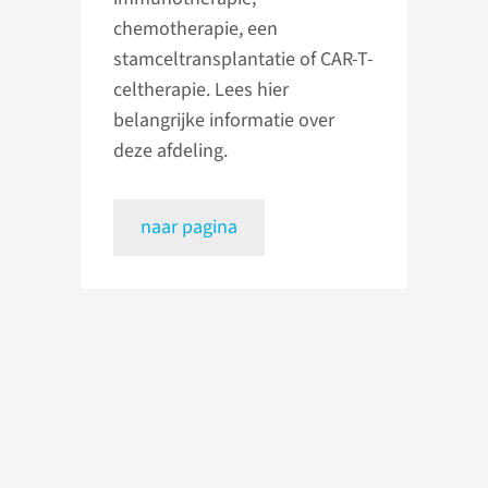
chemotherapie, een
stamceltransplantatie of CAR-T-
celtherapie. Lees hier
belangrijke informatie over
deze afdeling.
naar pagina