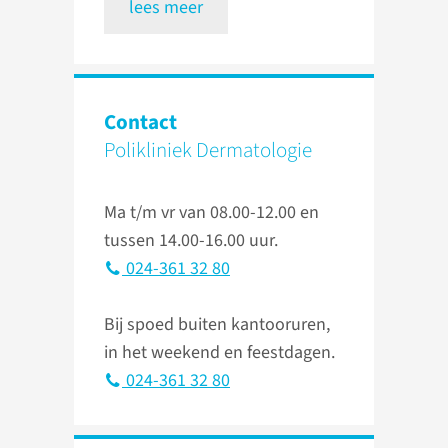
lees meer
Contact
Polikliniek Dermatologie
Ma t/m vr van 08.00-12.00 en
tussen 14.00-16.00 uur.
024-361 32 80
Bij spoed buiten kantooruren,
in het weekend en feestdagen.
024-361 32 80