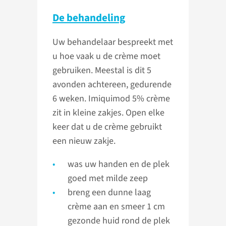
De behandeling
Uw behandelaar bespreekt met
u hoe vaak u de crème moet
gebruiken. Meestal is dit 5
avonden achtereen, gedurende
6 weken. Imiquimod 5% crème
zit in kleine zakjes. Open elke
keer dat u de crème gebruikt
een nieuw zakje.
was uw handen en de plek
goed met milde zeep
breng een dunne laag
crème aan en smeer 1 cm
gezonde huid rond de plek