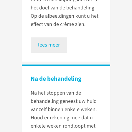
het doel van de behandeling.
Op de afbeeldingen kunt u het
effect van de crème zien.
lees meer
Na de behandeling
Na het stoppen van de
behandeling geneest uw huid
vanzelf binnen enkele weken.
Houd er rekening mee dat u
enkele weken rondloopt met