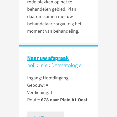
rode plekken op het te
behandelen gebied. Plan
daarom samen met uw
behandelaar zorgvuldig het
moment van behandeling.
Naar uw afspraak
polikliniek Dermatologie
Ingang: Hoofdingang
Gebouw: A
Verdieping: 1
Route:
678 naar Plein A1 Oost