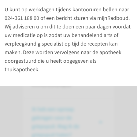
U kunt op werkdagen tijdens kantooruren bellen naar
024-361 188 00 of een bericht sturen via mijnRadboud.
Wij adviseren u om dit te doen een paar dagen voordat
Veel gestelde vragen
uw medicatie op is zodat uw behandelend arts of
over de behandeling
verpleegkundig specialist op tijd de recepten kan
maken. Deze worden vervolgens naar de apotheek
Hieronder vindt u antwoorden
doorgestuurd die u heeft opgegeven als
op veel gestelde vragen over
thuisapotheek.
behandeling met
immunotherapie.
Ik heb een oproep
gekregen voor de
griepspuit. Mag ik de
griepspuit halen?