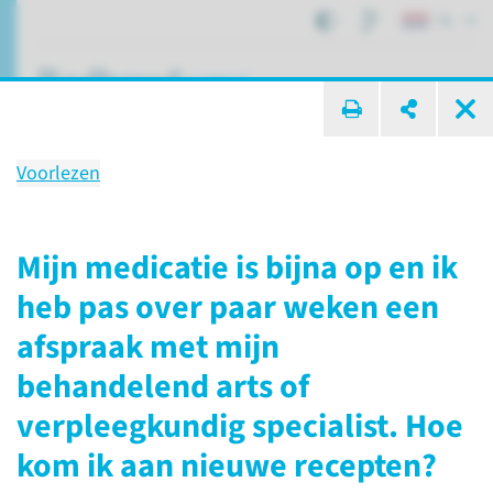
NL
ik zoek ...
Voorlezen
Veel gestelde vragen
Mijn medicatie is bijna op en ik
heb pas over paar weken een
Patiëntenzorg
Immunotherapie
afspraak met mijn
Veel gestelde vragen
behandelend arts of
verpleegkundig specialist. Hoe
kom ik aan nieuwe recepten?