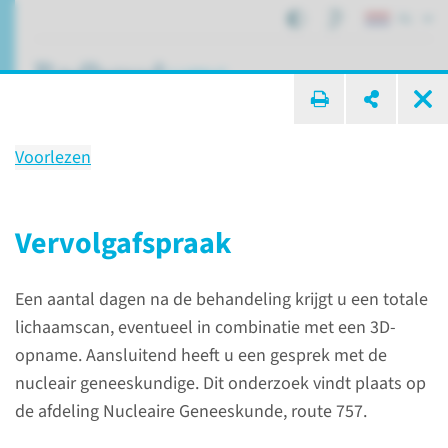
NL
ik zoek ...
Voorlezen
Behandeling
Behandeling met jodium-131-
Vervolgafspraak
MIBG
Een aantal dagen na de behandeling krijgt u een totale
lichaamscan, eventueel in combinatie met een 3D-
Patiëntenzorg
Behandelingen
opname. Aansluitend heeft u een gesprek met de
Behandeling met jodium-131-MIBG
nucleair geneeskundige. Dit onderzoek vindt plaats op
de afdeling Nucleaire Geneeskunde, route 757.