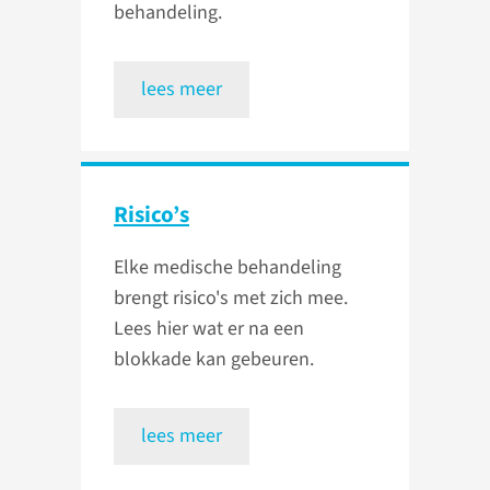
behandeling.
lees meer
Risico’s
Elke medische behandeling
brengt risico's met zich mee.
Lees hier wat er na een
blokkade kan gebeuren.
lees meer