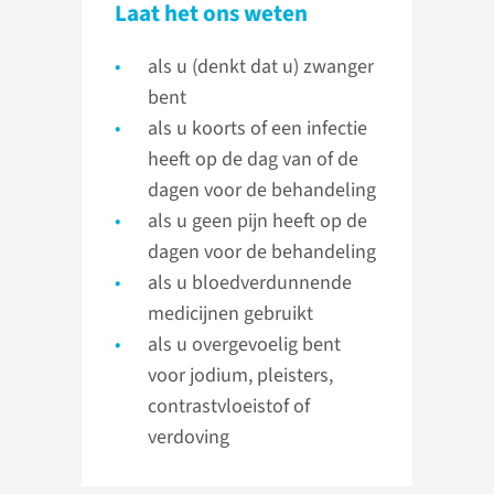
Laat het ons weten
als u (denkt dat u) zwanger
bent
als u koorts of een infectie
heeft op de dag van of de
dagen voor de behandeling
als u geen pijn heeft op de
dagen voor de behandeling
als u bloedverdunnende
medicijnen gebruikt
als u overgevoelig bent
voor jodium, pleisters,
contrastvloeistof of
verdoving