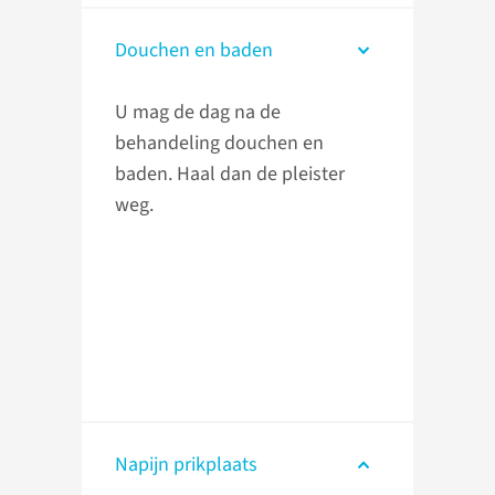
Douchen en baden
U mag de dag na de
behandeling douchen en
baden. Haal dan de pleister
weg.
Napijn prikplaats