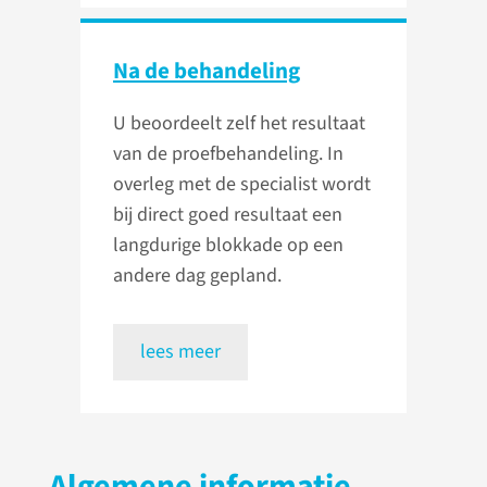
Na de behandeling
U beoordeelt zelf het resultaat
van de proefbehandeling. In
overleg met de specialist wordt
bij direct goed resultaat een
langdurige blokkade op een
andere dag gepland.
lees meer
Algemene informatie