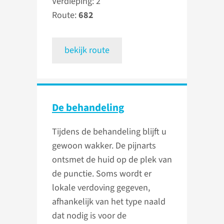
Verdieping: 2
Route:
682
bekijk route
De behandeling
Tijdens de behandeling blijft u
gewoon wakker. De pijnarts
ontsmet de huid op de plek van
de punctie. Soms wordt er
lokale verdoving gegeven,
afhankelijk van het type naald
dat nodig is voor de