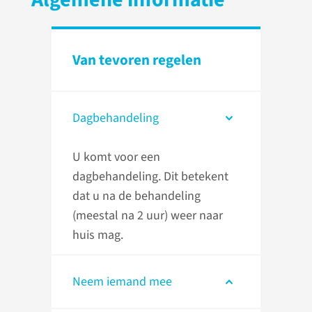
Van tevoren regelen
Dagbehandeling
U komt voor een
dagbehandeling. Dit betekent
dat u na de behandeling
(meestal na 2 uur) weer naar
huis mag.
Neem iemand mee