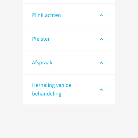
Pijnklachten
Pleister
Afspraak
Herhaling van de
behandeling