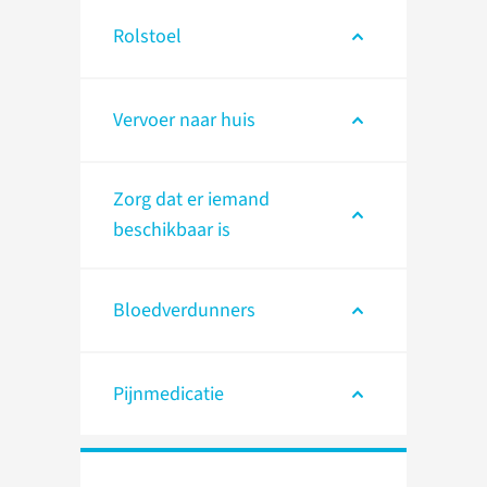
Rolstoel
Vervoer naar huis
Zorg dat er iemand
beschikbaar is
Bloedverdunners
Pijnmedicatie