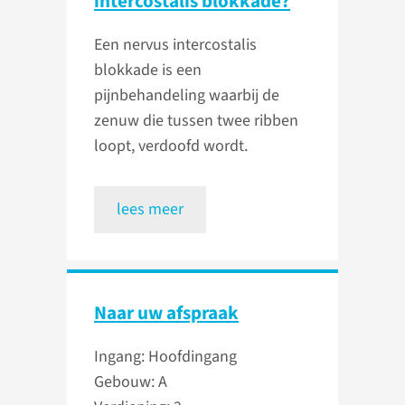
intercostalis blokkade?
Een nervus intercostalis
blokkade is een
pijnbehandeling waarbij de
zenuw die tussen twee ribben
loopt, verdoofd wordt.
lees meer
Naar uw afspraak
Ingang: Hoofdingang
Gebouw: A