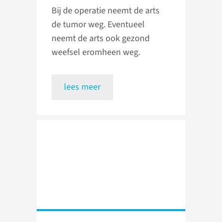
Bij de operatie neemt de arts
de tumor weg. Eventueel
neemt de arts ook gezond
weefsel eromheen weg.
lees meer