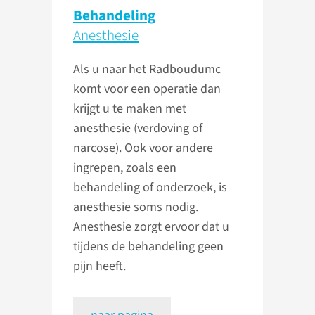
Behandeling
Anesthesie
Als u naar het Radboudumc
komt voor een operatie dan
krijgt u te maken met
anesthesie (verdoving of
narcose). Ook voor andere
ingrepen, zoals een
behandeling of onderzoek, is
anesthesie soms nodig.
Anesthesie zorgt ervoor dat u
tijdens de behandeling geen
pijn heeft.