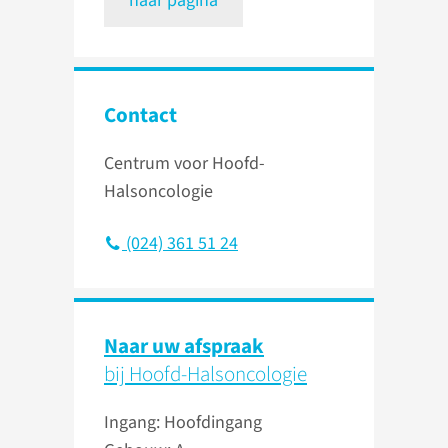
naar pagina
Contact
Centrum voor Hoofd-
Halsoncologie
(024) 361 51 24
Naar uw afspraak
bij Hoofd-Halsoncologie
Ingang: Hoofdingang