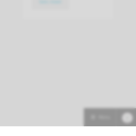
lees meer
Menu