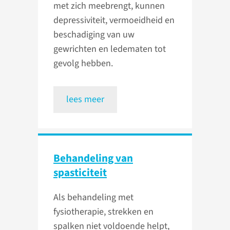
met zich meebrengt, kunnen
depressiviteit, vermoeidheid en
beschadiging van uw
gewrichten en ledematen tot
gevolg hebben.
lees meer
Behandeling van
spasticiteit
Als behandeling met
fysiotherapie, strekken en
spalken niet voldoende helpt,