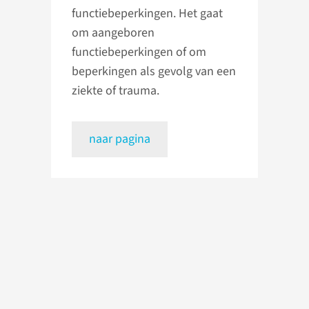
functiebeperkingen. Het gaat
om aangeboren
functiebeperkingen of om
beperkingen als gevolg van een
ziekte of trauma.
naar pagina