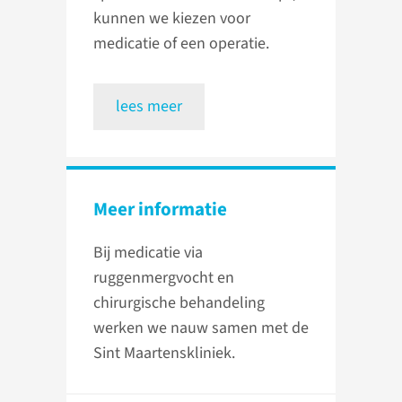
kunnen we kiezen voor
medicatie of een operatie.
lees meer
Meer informatie
Bij medicatie via
ruggenmergvocht en
chirurgische behandeling
werken we nauw samen met de
Sint Maartenskliniek.