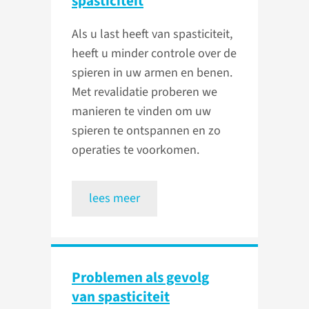
spasticiteit
Als u last heeft van spasticiteit,
heeft u minder controle over de
spieren in uw armen en benen.
Met revalidatie proberen we
manieren te vinden om uw
spieren te ontspannen en zo
operaties te voorkomen.
lees meer
Problemen als gevolg
van spasticiteit