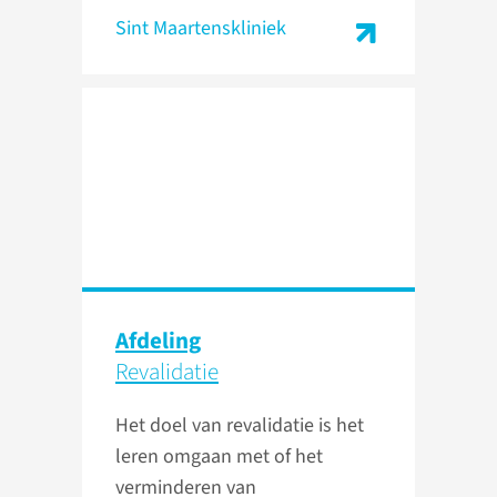
Sint Maartenskliniek
Afdeling
Revalidatie
Het doel van revalidatie is het
leren omgaan met of het
verminderen van