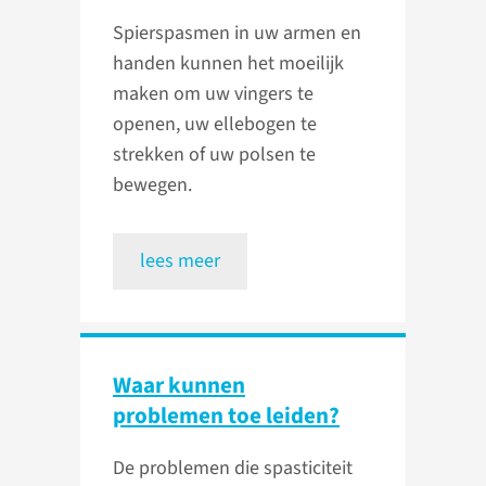
Spierspasmen in uw armen en
handen kunnen het moeilijk
maken om uw vingers te
openen, uw ellebogen te
strekken of uw polsen te
bewegen.
lees meer
Waar kunnen
problemen toe leiden?
De problemen die spasticiteit