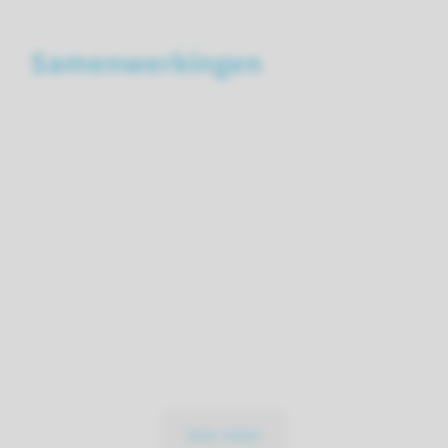
Samenwerkingen
lees meer