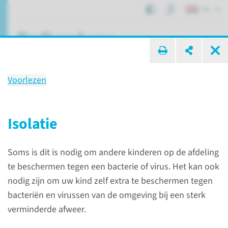
NL
ik zoek ...
Voorlezen
Informatie voor ouders
Isolatie
Amalia kinderziekenhuis
Soms is dit is nodig om andere kinderen op de afdeling
Intensive Care of High Care Kinderen (KinderIC)
te beschermen tegen een bacterie of virus. Het kan ook
Informatie voor ouders
nodig zijn om uw kind zelf extra te beschermen tegen
bacteriën en virussen van de omgeving bij een sterk
verminderde afweer.