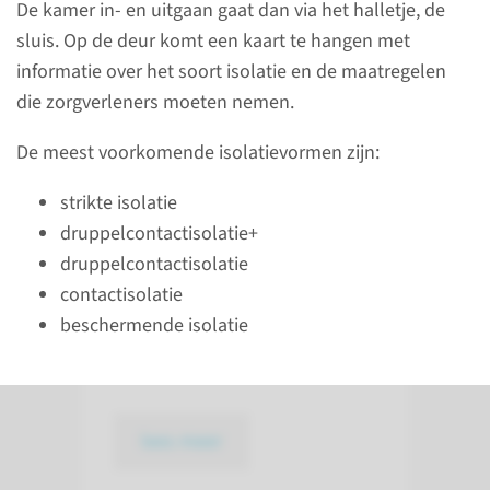
De kamer in- en uitgaan gaat dan via het halletje, de
sluis. Op de deur komt een kaart te hangen met
informatie over het soort isolatie en de maatregelen
die zorgverleners moeten nemen.
De meest voorkomende isolatievormen zijn:
Bij uw kind zijn
en overnachten
strikte isolatie
druppelcontactisolatie+
U mag zo vaak bij uw kind zijn
druppelcontactisolatie
als u wilt. Twijfelt u welke
contactisolatie
dingen u zelf kunt of mag
beschermende isolatie
doen? Overleg dan met de
verpleegkundige.
lees meer