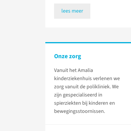
lees meer
Onze zorg
Vanuit het Amalia
kinderziekenhuis verlenen we
zorg vanuit de polikliniek. We
zijn gespecialiseerd in
spierziekten bij kinderen en
bewegingsstoornissen.