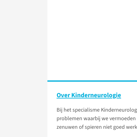
Over Kinderneurologie
Bij het specialisme Kinderneurolo
problemen waarbij we vermoeden d
zenuwen of spieren niet goed wer