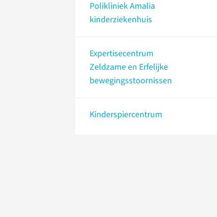
Polikliniek Amalia
kinderziekenhuis
Expertisecentrum
Zeldzame en Erfelijke
bewegingsstoornissen
Kinderspiercentrum