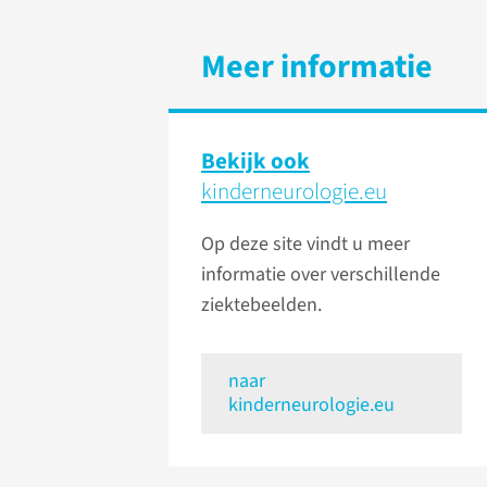
Meer informatie
Bekijk ook
kinderneurologie.eu
Op deze site vindt u meer
informatie over verschillende
ziektebeelden.
naar
kinderneurologie.eu