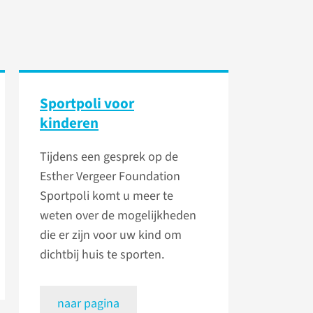
Sportpoli voor
kinderen
Tijdens een gesprek op de
Esther Vergeer Foundation
Sportpoli komt u meer te
weten over de mogelijkheden
die er zijn voor uw kind om
dichtbij huis te sporten.
naar pagina