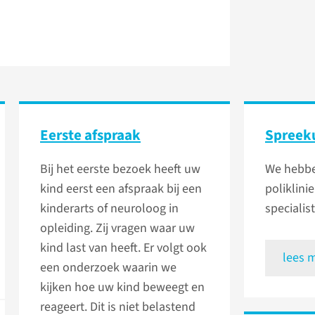
Eerste afspraak
Spreek
Bij het eerste bezoek heeft uw
We hebbe
kind eerst een afspraak bij een
poliklini
kinderarts of neuroloog in
specialis
opleiding. Zij vragen waar uw
kind last van heeft. Er volgt ook
lees 
een onderzoek waarin we
kijken hoe uw kind beweegt en
reageert. Dit is niet belastend