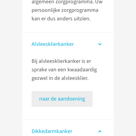
algemeen zorgprogramma. Uw
persoonlijke zorgprogramma
kan er dus anders uitzien.
Alvleesklierkanker
Bij alvleesklierkanker is er
sprake van een kwaadaardig
gezwel in de alvleesklier.
naar de aandoening
Dikkedarmkanker