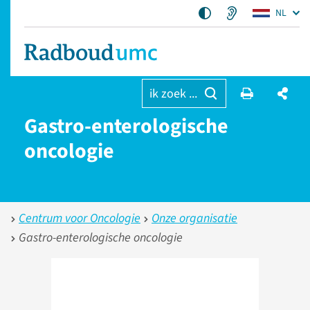
NL
ik zoek ...
Gastro-enterologische
oncologie
Centrum voor Oncologie
Onze organisatie
Gastro-enterologische oncologie