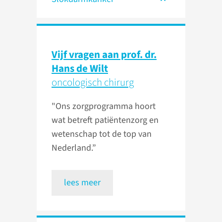
Vijf vragen aan prof. dr.
Hans de Wilt
oncologisch chirurg
"Ons zorgprogramma hoort
wat betreft patiëntenzorg en
wetenschap tot de top van
Nederland.”
lees meer