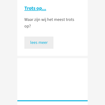
Trots op...
Waar zijn wij het meest trots
op?
lees meer