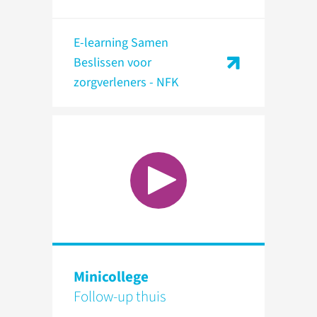
E-learning Samen
Beslissen voor
zorgverleners - NFK
Minicollege
Follow-up thuis