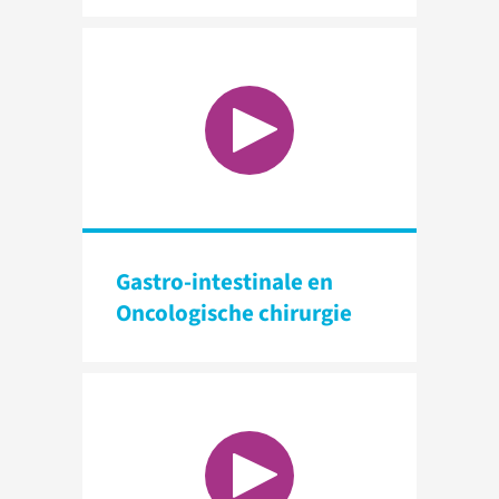
Gastro-intestinale en
Oncologische chirurgie