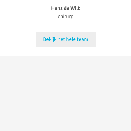
Hans de Wilt
chirurg
Bekijk het hele team