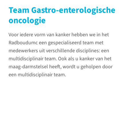
Team Gastro-enterologische
oncologie
Voor iedere vorm van kanker hebben we in het
Radboudumc een gespecialiseerd team met
medewerkers uit verschillende disciplines: een
multidisciplinair team. Ook als u kanker van het
maag-darmstelsel heeft, wordt u geholpen door
een multidisciplinair team.