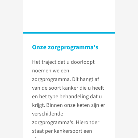
Onze zorgprogramma's
Het traject dat u doorloopt
noemen we een
zorgprogramma. Dit hangt af
van de soort kanker die u heeft
en het type behandeling dat u
krijgt. Binnen onze keten zijn er
verschillende
zorgprogramma's. Hieronder
staat per kankersoort een