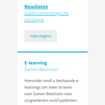
Resultaten
Gastro-enterologische
oncologie
naar pagina
E-learning
Samen Beslissen
Hieronder vindt u bestaande e-
learnings om meer te leren
over Samen Beslissen voor
zorgverleners en/of patiënten.