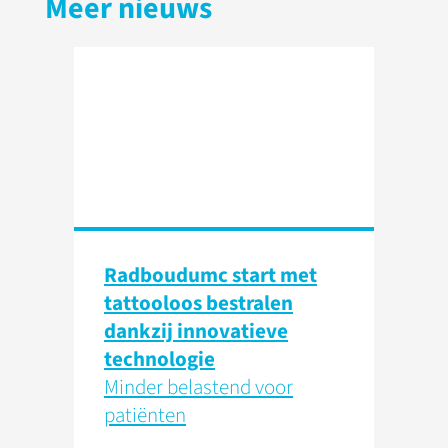
Meer nieuws
Radboudumc start met
tattooloos bestralen
dankzij innovatieve
technologie
Minder belastend voor
patiënten