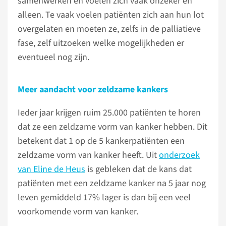
samenwerken en voelen zich vaak onzeker en
alleen. Te vaak voelen patiënten zich aan hun lot
overgelaten en moeten ze, zelfs in de palliatieve
fase, zelf uitzoeken welke mogelijkheden er
eventueel nog zijn.
Meer aandacht voor zeldzame kankers
Ieder jaar krijgen ruim 25.000 patiënten te horen
dat ze een zeldzame vorm van kanker hebben. Dit
betekent dat 1 op de 5 kankerpatiënten een
zeldzame vorm van kanker heeft. Uit
onderzoek
van Eline de Heus
is gebleken dat de kans dat
patiënten met een zeldzame kanker na 5 jaar nog
leven gemiddeld 17% lager is dan bij een veel
voorkomende vorm van kanker.