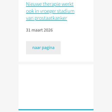
Nieuwe therapie werkt
ook in vroeger stadium
van prostaatkanker
31 maart 2026
naar pagina