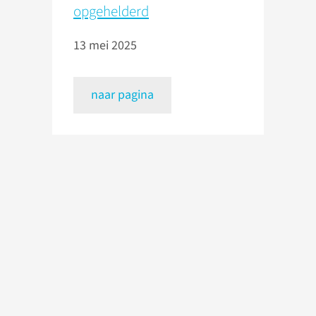
opgehelderd
13 mei 2025
naar pagina