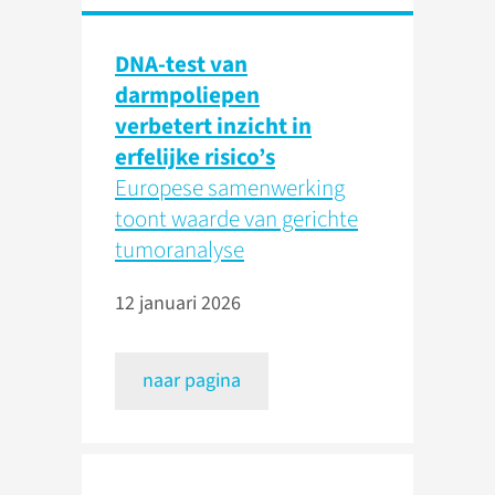
DNA-test van
darmpoliepen
verbetert inzicht in
erfelijke risico’s
Europese samenwerking
toont waarde van gerichte
tumoranalyse
12 januari 2026
naar pagina