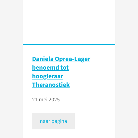
Daniela Oprea-Lager
benoemd tot
hoogleraar
Theranostiek
21 mei 2025
naar pagina