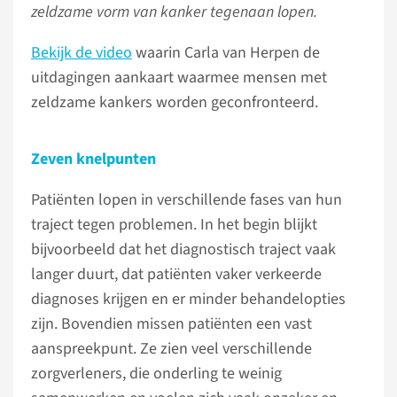
zeldzame vorm van kanker tegenaan lopen.
Bekijk de video
waarin Carla van Herpen de
uitdagingen aankaart waarmee mensen met
zeldzame kankers worden geconfronteerd.
Zeven knelpunten
Patiënten lopen in verschillende fases van hun
traject tegen problemen. In het begin blijkt
bijvoorbeeld dat het diagnostisch traject vaak
langer duurt, dat patiënten vaker verkeerde
diagnoses krijgen en er minder behandelopties
zijn. Bovendien missen patiënten een vast
aanspreekpunt. Ze zien veel verschillende
zorgverleners, die onderling te weinig