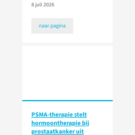
8 juli 2026
naar pagina
PSMA-therapie stelt
hormoontherapie bij
prostaatkanker uit