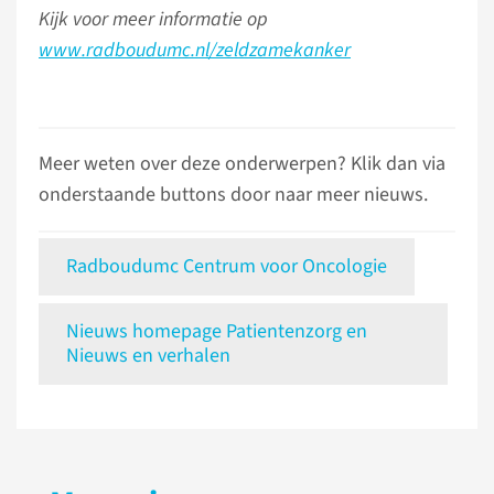
Kijk voor meer informatie op
www.radboudumc.nl/zeldzamekanker
Meer weten over deze onderwerpen? Klik dan via
onderstaande buttons door naar meer nieuws.
Radboudumc Centrum voor Oncologie
Nieuws homepage Patientenzorg en
Nieuws en verhalen