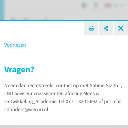
NL
ik zoek ...
Voorlezen
Coschap Interne
Geneeskunde
Vragen?
bij Viecuri
Neem dan rechtstreeks contact op met Sabine Slagter,
L&D adviseur coassistenten afdeling Mens &
Onderwijs
Coschap bij VieCuri
Ontwikkeling_Academie tel 077 – 320 5692 of per mail
Coschap Interne Geneeskunde
sdonders@viecuri.nl.