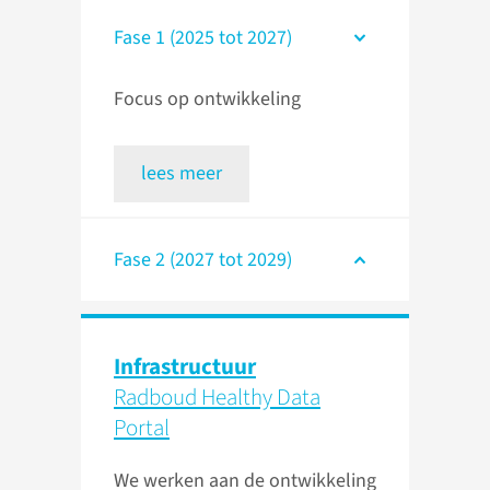
Fase 1 (2025 tot 2027)
Focus op ontwikkeling
lees meer
Fase 2 (2027 tot 2029)
Infrastructuur
Radboud Healthy Data
Portal
We werken aan de ontwikkeling