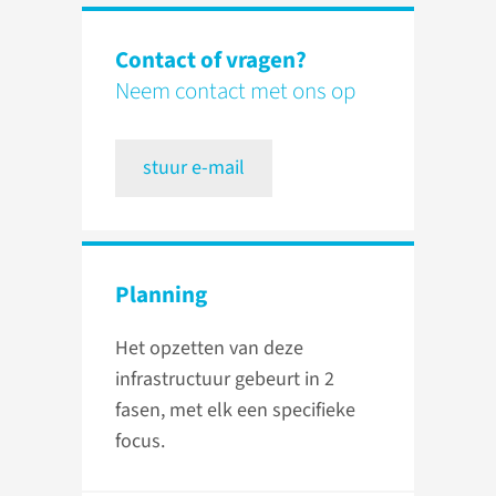
Contact of vragen?
Neem contact met ons op
stuur e-mail
Planning
Het opzetten van deze
infrastructuur gebeurt in 2
fasen, met elk een specifieke
focus.