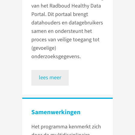
van het Radboud Healthy Data
Portal. Dit portaal brengt
datahouders en datagebruikers
samen en ondersteunt het
proces van veilige toegang tot
(gevoelige)
onderzoeksgegevens.
lees meer
Samenwerkingen
Het programma kenmerkt zich