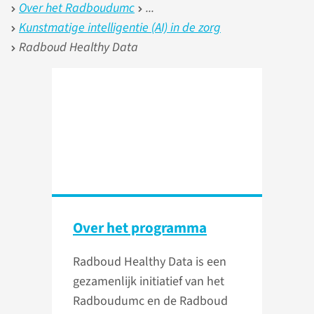
Over het Radboudumc
Kunstmatige intelligentie (AI) in de zorg
Radboud Healthy Data
Over het programma
Radboud Healthy Data is een
gezamenlijk initiatief van het
Radboudumc en de Radboud