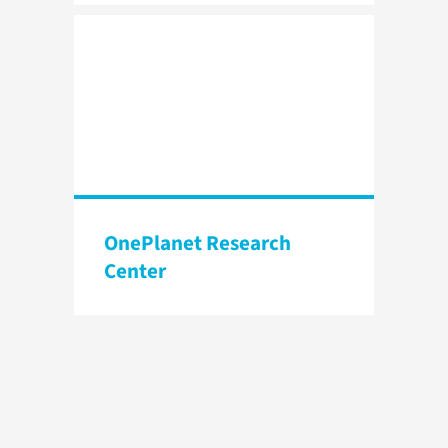
OnePlanet Research
Center