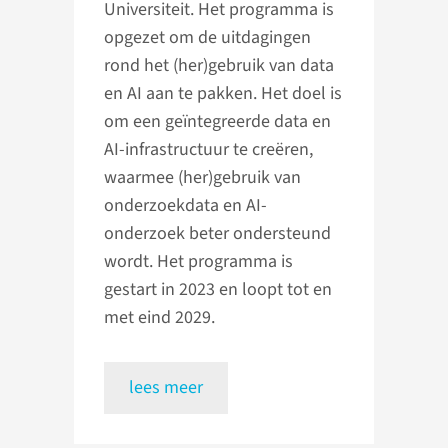
Universiteit. Het programma is
opgezet om de uitdagingen
rond het (her)gebruik van data
en AI aan te pakken. Het doel is
om een geïntegreerde data en
AI-infrastructuur te creëren,
waarmee (her)gebruik van
onderzoekdata en AI-
onderzoek beter ondersteund
wordt. Het programma is
gestart in 2023 en loopt tot en
met eind 2029.
lees meer