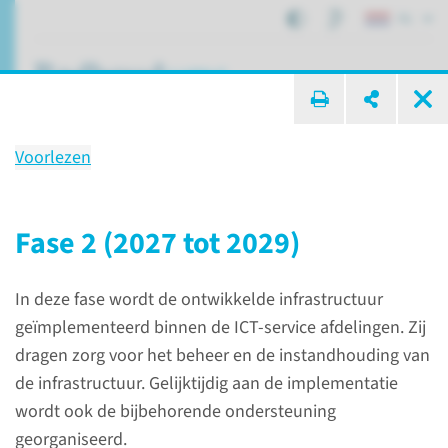
NL
ik zoek ...
Voorlezen
Radboud Healthy Data
geïntegreerde data en AI-
Fase 2 (2027 tot 2029)
infrastructuur voor
(her)gebruik van
In deze fase wordt de ontwikkelde infrastructuur
onderzoekdata en AI-
geïmplementeerd binnen de ICT-service afdelingen. Zij
onderzoek
dragen zorg voor het beheer en de instandhouding van
de infrastructuur. Gelijktijdig aan de implementatie
wordt ook de bijbehorende ondersteuning
georganiseerd.