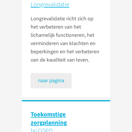
Longrevalidatie
Longrevalidatie richt zich op
het verbeteren van het
lichamelijk functioneren, het
verminderen van klachten en
beperkingen en het verbeteren
van de kwaliteit van leven.
naar pagina
Toekomstige
zorgplanning
bij COPD