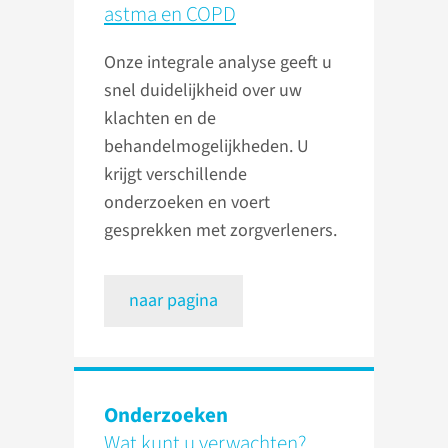
astma en COPD
Onze integrale analyse geeft u
snel duidelijkheid over uw
klachten en de
behandelmogelijkheden. U
krijgt verschillende
onderzoeken en voert
gesprekken met zorgverleners.
naar pagina
Onderzoeken
Wat kunt u verwachten?