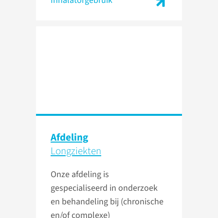
Inhalatorgebruik
Afdeling
Longziekten
Onze afdeling is
gespecialiseerd in onderzoek
en behandeling bij (chronische
en/of complexe)