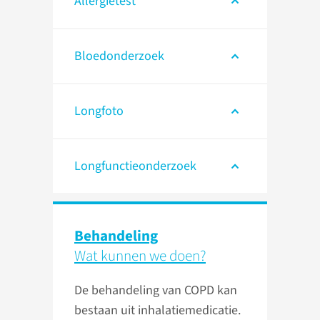
Allergietest
Bloedonderzoek
Longfoto
Longfunctieonderzoek
Behandeling
Wat kunnen we doen?
De behandeling van COPD kan
bestaan uit inhalatiemedicatie.