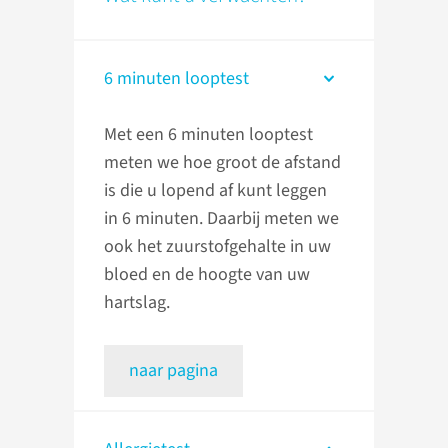
6 minuten looptest
Met een 6 minuten looptest
meten we hoe groot de afstand
is die u lopend af kunt leggen
in 6 minuten. Daarbij meten we
ook het zuurstofgehalte in uw
bloed en de hoogte van uw
hartslag.
naar pagina