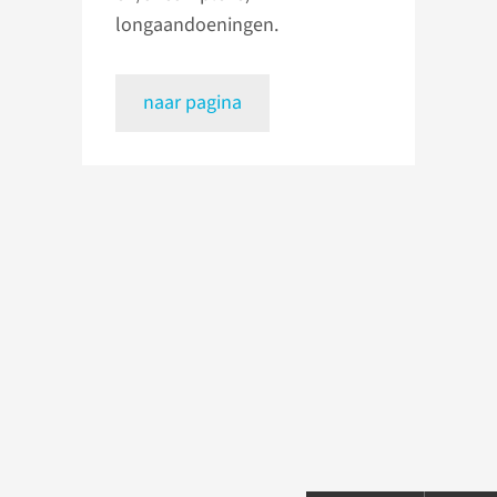
longaandoeningen.
naar pagina