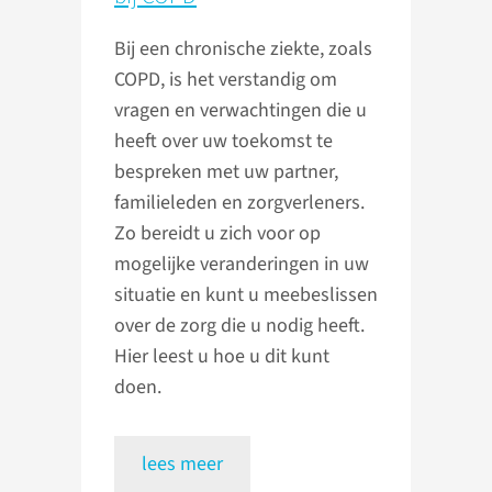
Bij een chronische ziekte, zoals
COPD, is het verstandig om
vragen en verwachtingen die u
heeft over uw toekomst te
bespreken met uw partner,
familieleden en zorgverleners.
Zo bereidt u zich voor op
mogelijke veranderingen in uw
situatie en kunt u meebeslissen
over de zorg die u nodig heeft.
Hier leest u hoe u dit kunt
doen.
lees meer