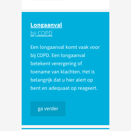
Longaanval
bij COPD
Een longaanval komt vaak voor
bij COPD. Een longaanval
betekent verergering of
toename van klachten. Het is
belangrijk dat u hier alert op
bent en adequaat op reageert.
ga verder