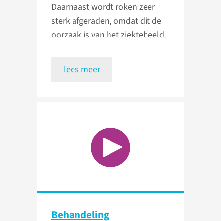
Daarnaast wordt roken zeer
sterk afgeraden, omdat dit de
oorzaak is van het ziektebeeld.
lees meer
Behandeling