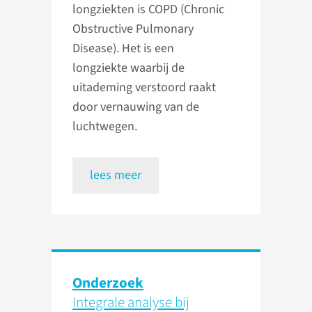
longziekten is COPD (Chronic
Obstructive Pulmonary
Disease). Het is een
longziekte waarbij de
uitademing verstoord raakt
door vernauwing van de
luchtwegen.
lees meer
Onderzoek
Integrale analyse bij