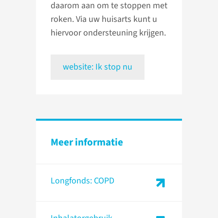
daarom aan om te stoppen met
roken. Via uw huisarts kunt u
hiervoor ondersteuning krijgen.
website: Ik stop nu
Meer informatie
Longfonds: COPD