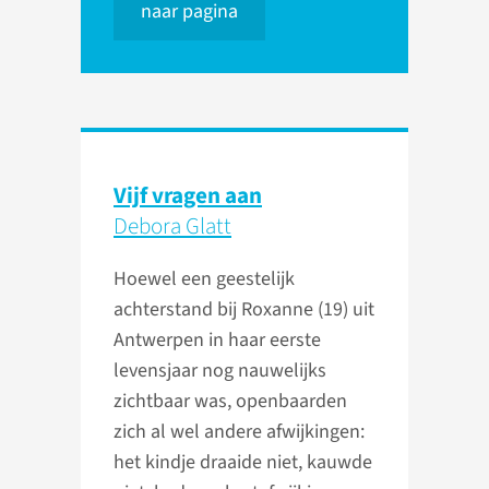
naar pagina
Vijf vragen aan
Debora Glatt
Hoewel een geestelijk
achterstand bij Roxanne (19) uit
Antwerpen in haar eerste
levensjaar nog nauwelijks
zichtbaar was, openbaarden
zich al wel andere afwijkingen:
het kindje draaide niet, kauwde