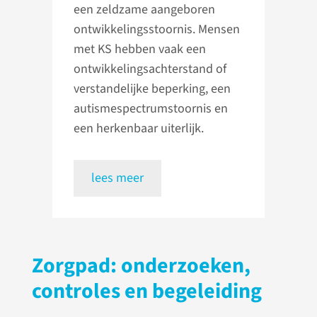
een zeldzame aangeboren
ontwikkelingsstoornis. Mensen
met KS hebben vaak een
ontwikkelingsachterstand of
verstandelijke beperking, een
autismespectrumstoornis en
een herkenbaar uiterlijk.
lees meer
Zorgpad: onderzoeken,
controles en begeleiding