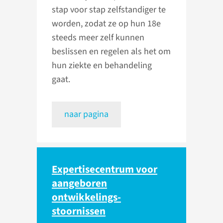
stap voor stap zelfstandiger te
worden, zodat ze op hun 18e
steeds meer zelf kunnen
beslissen en regelen als het om
hun ziekte en behandeling
gaat.
naar pagina
Expertisecentrum voor
aangeboren
ontwikkelings­
stoornissen