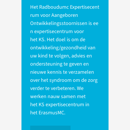
Het Radboudumc Expertisecent
rum voor Aangeboren
Ontwikkelingsstoornissen is ee
n expertisecentrum voor
het KS. Het doel is om de
ontwikkeling/gezondheid van
uw kind te volgen, advies en
ondersteuning te geven en
nieuwe kennis te verzamelen
over het syndroom om de zorg
verder te verbeteren. We
werken nauw samen met
het KS expertisecentrum in
het ErasmusMC.