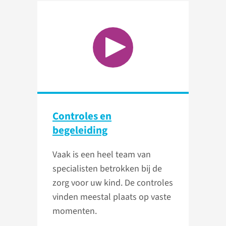
Controles en
begeleiding
Vaak is een heel team van
specialisten betrokken bij de
zorg voor uw kind. De controles
vinden meestal plaats op vaste
momenten.