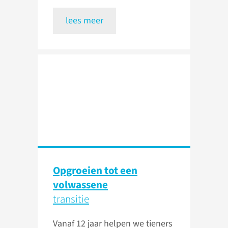
lees meer
Opgroeien tot een
volwassene
transitie
Vanaf 12 jaar helpen we tieners