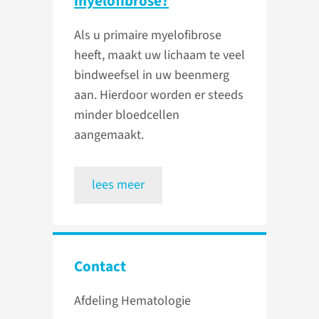
myelofibrose?
Als u primaire myelofibrose
heeft, maakt uw lichaam te veel
bindweefsel in uw beenmerg
aan. Hierdoor worden er steeds
minder bloedcellen
aangemaakt.
lees meer
Contact
Afdeling Hematologie