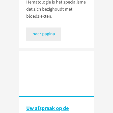
Hematologie is het specialisme
dat zich bezighoudt met
bloedziekten.
naar pagina
Uw afspraak op de