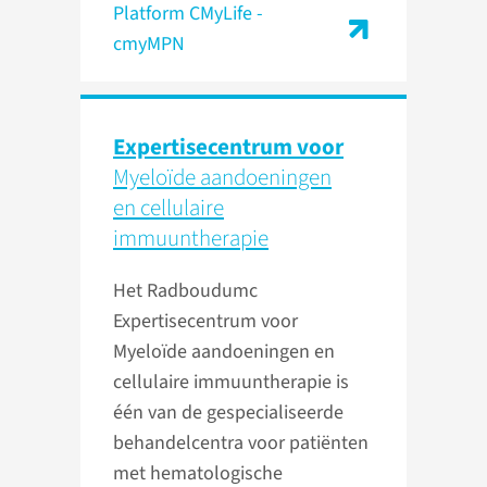
Platform CMyLife -
cmyMPN
Expertisecentrum voor
Myeloïde aandoeningen
en cellulaire
immuuntherapie
Het Radboudumc
Expertisecentrum voor
Myeloïde aandoeningen en
cellulaire immuuntherapie is
één van de gespecialiseerde
behandelcentra voor patiënten
met hematologische