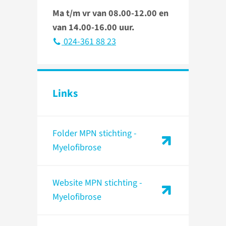
Ma t/m vr van 08.00-12.00 en
van 14.00-16.00 uur.
024-361 88 23
Links
Folder MPN stichting -
Myelofibrose
Website MPN stichting -
Myelofibrose