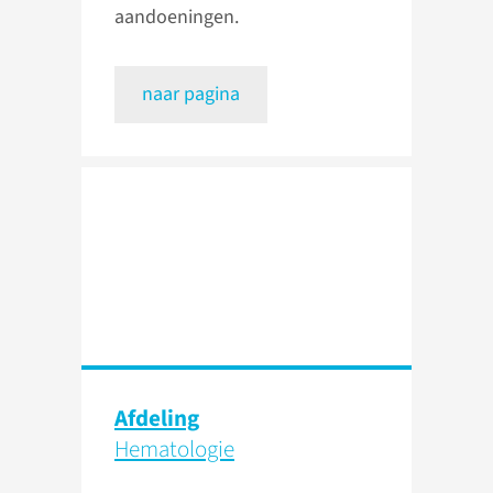
aandoeningen.
naar pagina
Afdeling
Hematologie