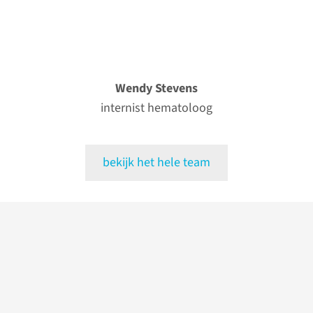
Wendy Stevens
internist hematoloog
bekijk het hele team