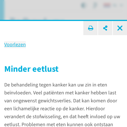
NL
ik zoek ...
Voorlezen
Bijwerkingen en adviezen
Minder eetlust
Patiëntenzorg
Chemotherapie
De behandeling tegen kanker kan uw zin in eten
Bijwerkingen en adviezen
beïnvloeden. Veel patiënten met kanker hebben last
van ongewenst gewichtsverlies. Dat kan komen door
een lichamelijke reactie op de kanker. Hierdoor
verandert de stofwisseling, en dat heeft invloed op uw
eetlust. Problemen met eten kunnen ook ontstaan