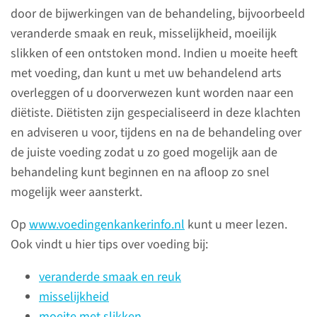
door de bijwerkingen van de behandeling, bijvoorbeeld
veranderde smaak en reuk, misselijkheid, moeilijk
slikken of een ontstoken mond. Indien u moeite heeft
met voeding, dan kunt u met uw behandelend arts
Bijwerkingen en
overleggen of u doorverwezen kunt worden naar een
adviezen
diëtiste. Diëtisten zijn gespecialiseerd in deze klachten
en adviseren u voor, tijdens en na de behandeling over
De behandeling die u krijgt
de juiste voeding zodat u zo goed mogelijk aan de
heeft niet alleen invloed op de
behandeling kunt beginnen en na afloop zo snel
kankercellen, maar ook op uw
mogelijk weer aansterkt.
gezonde cellen. Hierdoor kunt
u last krijgen van bijwerkingen.
Op
www.voedingenkankerinfo.nl
kunt u meer lezen.
Ook vindt u hier tips over voeding bij:
lees meer
veranderde smaak en reuk
misselijkheid
moeite met slikken