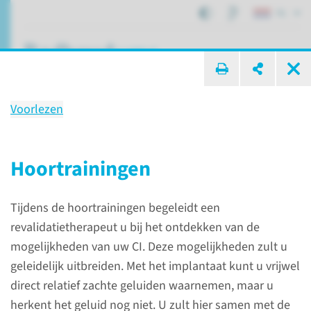
NL
ik zoek ...
Voorlezen
Revalidatie
en begeleiding
Hoortrainingen
Tijdens de hoortrainingen begeleidt een
Patiëntenzorg
Cochleaire implantatie (CI)
revalidatietherapeut u bij het ontdekken van de
Revalidatie
mogelijkheden van uw CI. Deze mogelijkheden zult u
geleidelijk uitbreiden. Met het implantaat kunt u vrijwel
direct relatief zachte geluiden waarnemen, maar u
De eerste
herkent het geluid nog niet. U zult hier samen met de