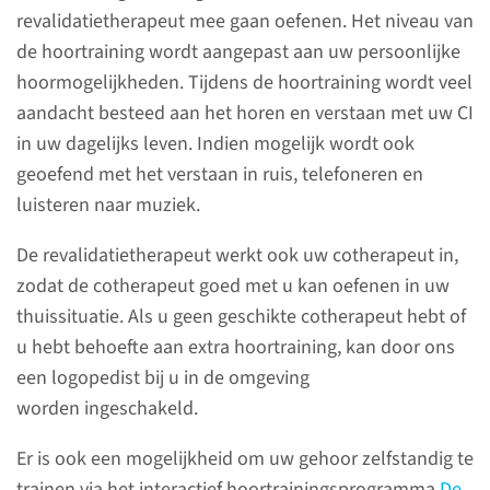
revalidatieperiode
revalidatietherapeut mee gaan oefenen. Het niveau van
de hoortraining wordt aangepast aan uw persoonlijke
Een paar dagen na de operatie
hoormogelijkheden. Tijdens de hoortraining wordt veel
begint u met revalideren. Dit is
aandacht besteed aan het horen en verstaan met uw CI
een intensief proces waarbij we
in uw dagelijks leven. Indien mogelijk wordt ook
ook uw omgeving betrekken.
geoefend met het verstaan in ruis, telefoneren en
luisteren naar muziek.
lees meer
De revalidatietherapeut werkt ook uw cotherapeut in,
zodat de cotherapeut goed met u kan oefenen in uw
thuissituatie. Als u geen geschikte cotherapeut hebt of
Revalidatie
u hebt behoefte aan extra hoortraining, kan door ons
na de eerste maand
een logopedist bij u in de omgeving
worden ingeschakeld.
Na de intensieve periode volgt
Er is ook een mogelijkheid om uw gehoor zelfstandig te
een aantal herhalingsbezoeken
trainen via het interactief hoortrainingsprogramma
De