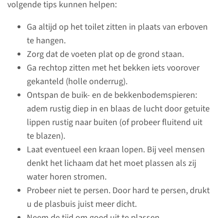
volgende tips kunnen helpen:
Ga altijd op het toilet zitten in plaats van erboven
te hangen.
Zorg dat de voeten plat op de grond staan.
Ga rechtop zitten met het bekken iets voorover
Wat is een
gekanteld (holle onderrug).
penisinversie
Ontspan de buik- en de bekkenbodemspieren:
vaginaplastiek?
adem rustig diep in en blaas de lucht door getuite
lippen rustig naar buiten (of probeer fluitend uit
Vaginaplastiek is een
te blazen).
geslachtsbevestigende operatie
Laat eventueel een kraan lopen. Bij veel mensen
voor transvrouwen waarbij we
denkt het lichaam dat het moet plassen als zij
een diepte vagina maken. De
water horen stromen.
diepte varieert van 9 tot 13 cm
Probeer niet te persen. Door hard te persen, drukt
afhankelijk van de anatomie en
u de plasbuis juist meer dicht.
de beschikbare huid. De meest
Neem de tijd om goed uit te plassen.