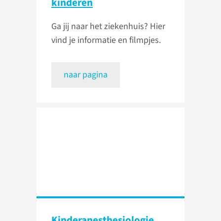
kinderen
Ga jij naar het ziekenhuis? Hier
vind je informatie en filmpjes.
naar pagina
Kinder­anesthesiologie