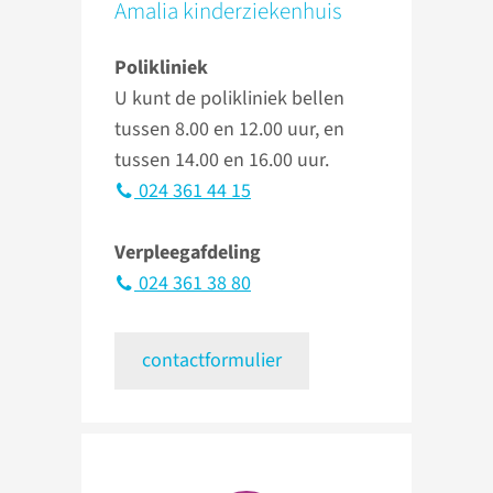
Amalia kinderziekenhuis
Polikliniek
U kunt de polikliniek bellen
tussen 8.00 en 12.00 uur, en
tussen 14.00 en 16.00 uur.
024 361 44 15
Verpleegafdeling
024 361 38 80
contactformulier