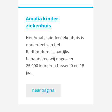
Amalia kinder­
ziekenhuis
Het Amalia kinderziekenhuis is
onderdeel van het
Radboudumc. Jaarlijks
behandelen wij ongeveer
25.000 kinderen tussen 0 en 18
jaar.
naar pagina