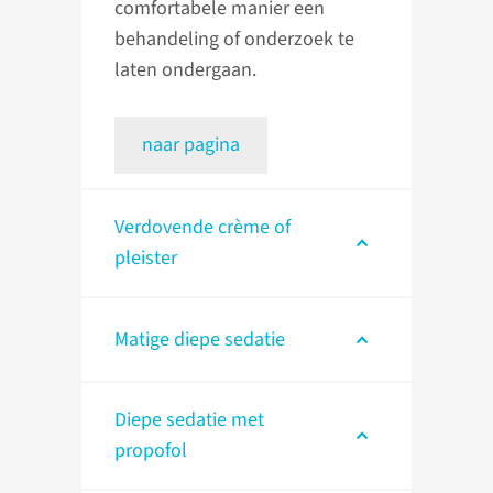
comfortabele manier een
behandeling of onderzoek te
laten ondergaan.
naar pagina
Verdovende crème of
pleister
Matige diepe sedatie
Diepe sedatie met
propofol