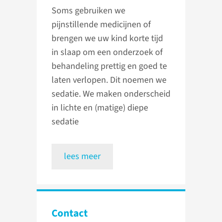
Soms gebruiken we
pijnstillende medicijnen of
brengen we uw kind korte tijd
in slaap om een onderzoek of
behandeling prettig en goed te
laten verlopen. Dit noemen we
sedatie. We maken onderscheid
in lichte en (matige) diepe
sedatie
lees meer
Contact