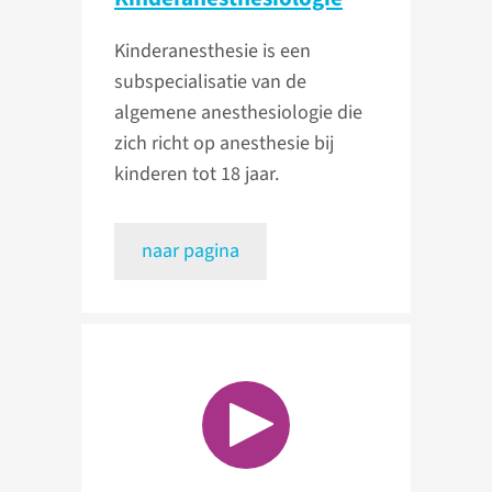
Kinderanesthesie is een
subspecialisatie van de
algemene anesthesiologie die
zich richt op anesthesie bij
kinderen tot 18 jaar.
naar pagina