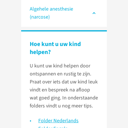
Algehele anesthesie
(narcose)
Hoe kunt u uw kind
helpen?
U kunt uw kind helpen door
ontspannen en rustig te zijn.
Praat over iets dat uw kind leuk
vindt en bespreek na afloop
wat goed ging. In onderstaande
folders vindt u nog meer tips.
Folder Nederlands