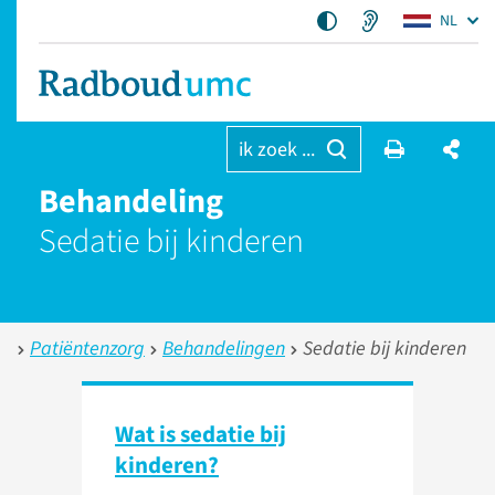
NL
ik zoek ...
Behandeling
Sedatie bij kinderen
Patiëntenzorg
Behandelingen
Sedatie bij kinderen
Wat is sedatie bij
kinderen?