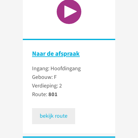
Naar de afspraak
Ingang: Hoofdingang
Gebouw: F
Verdieping: 2
Route:
801
bekijk route