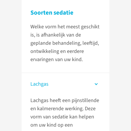
Soorten sedatie
Welke vorm het meest geschikt
is, is afhankelijk van de
geplande behandeling, leeftijd,
ontwikkeling en eerdere
ervaringen van uw kind.
Lachgas
Lachgas heeft een pijnstillende
en kalmerende werking. Deze
vorm van sedatie kan helpen
om uw kind op een