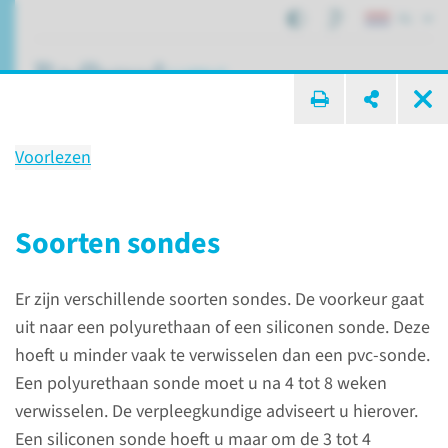
NL
ik zoek ...
Voorlezen
Behandeling
Sondevoeding bij kinderen
Soorten sondes
Er zijn verschillende soorten sondes. De voorkeur gaat
Patiëntenzorg
Behandelingen
uit naar een polyurethaan of een siliconen sonde. Deze
Sondevoeding bij kinderen
hoeft u minder vaak te verwisselen dan een pvc-sonde.
Een polyurethaan sonde moet u na 4 tot 8 weken
verwisselen. De verpleegkundige adviseert u hierover.
Over sondevoeding bij
Een siliconen sonde hoeft u maar om de 3 tot 4