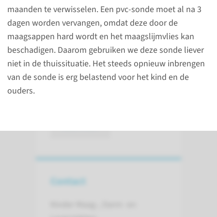
kinderen
maanden te verwisselen. Een pvc-sonde moet al na 3
dagen worden vervangen, omdat deze door de
Een groot aantal kinderen mag,
maagsappen hard wordt en het maagslijmvlies kan
wil of kan niet eten of drinken
beschadigen. Daarom gebruiken we deze sonde liever
en heeft daarom sondevoeding
niet in de thuissituatie. Het steeds opnieuw inbrengen
nodig. Uw kind krijgt dan een
van de sonde is erg belastend voor het kind en de
slangetje (sonde) in de neus die
ouders.
naar de maag toegaat.
lees meer
Contact
Kinder Maag-, Darm- en