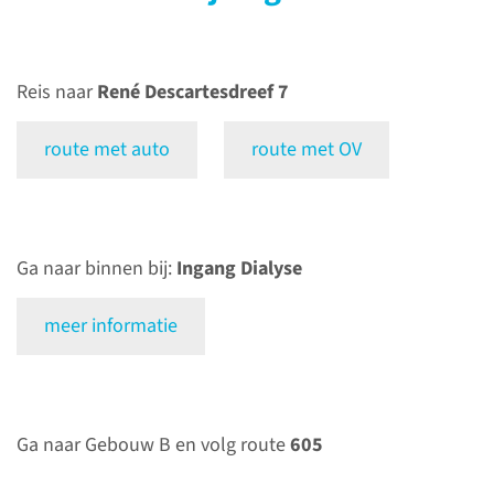
Reis naar
René Descartesdreef 7
route met auto
route met OV
Bereikbaarheid
hoofdingang
Het Radboudumc heeft
Ga naar binnen bij:
Ingang Dialyse
meerdere ingangen. Het adres
van de hoofdingang is Geert
meer informatie
Grooteplein Zuid 10, 6525 GA
Nijmegen.
Ga naar Gebouw B en volg route
605
bekijk route