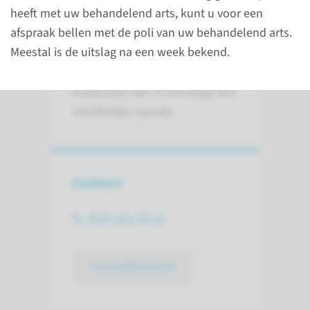
heeft met uw behandelend arts, kunt u voor een
Met een botdichtheidsmeting
afspraak bellen met de poli van uw behandelend arts.
onderzoeken we uw botsterkte
Meestal is de uitslag na een week bekend.
(botdichtbeid). Uw
behandelend arts vraagt uw
onderzoek aan. U ontvangt een
schriftelijke oproep.
Contact
(024) 361 45 10
contactformulier