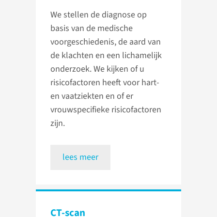
We stellen de diagnose op
basis van de medische
voorgeschiedenis, de aard van
de klachten en een lichamelijk
onderzoek. We kijken of u
risicofactoren heeft voor hart-
en vaatziekten en of er
vrouwspecifieke risicofactoren
zijn.
lees meer
CT-scan