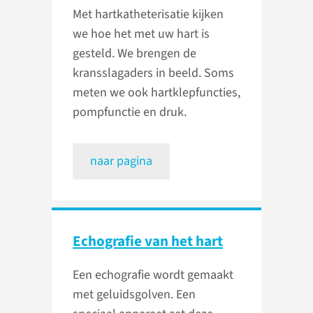
Met hartkatheterisatie kijken
we hoe het met uw hart is
gesteld. We brengen de
kransslagaders in beeld. Soms
meten we ook hartklepfuncties,
pompfunctie en druk.
naar pagina
Echografie van het hart
Een echografie wordt gemaakt
met geluidsgolven. Een