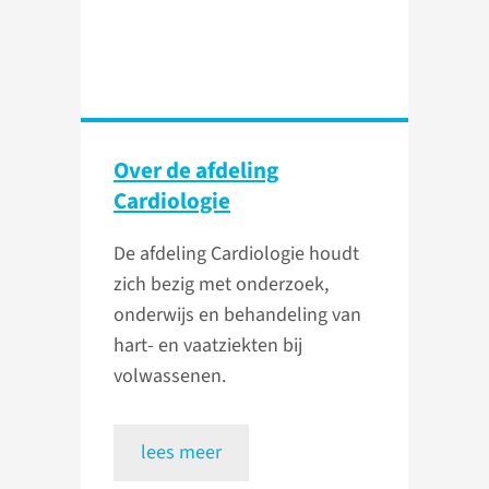
Over de afdeling
Cardiologie
De afdeling Cardiologie houdt
zich bezig met onderzoek,
onderwijs en behandeling van
hart- en vaatziekten bij
volwassenen.
lees meer