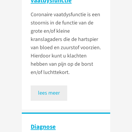
vaatdysfunctie
Coronaire vaatdysfunctie is een
stoornis in de functie van de
grote en/of kleine
kranslagaders die de hartspier
van bloed en zuurstof voorzien.
Hierdoor kunt u klachten
hebben van pijn op de borst
en/of luchttekort.
lees meer
Diagnose