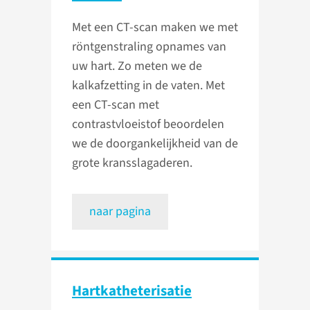
Met een CT-scan maken we met
röntgenstraling opnames van
uw hart. Zo meten we de
kalkafzetting in de vaten. Met
een CT-scan met
contrastvloeistof beoordelen
we de doorgankelijkheid van de
grote kransslagaderen.
naar pagina
Hart­katheterisatie