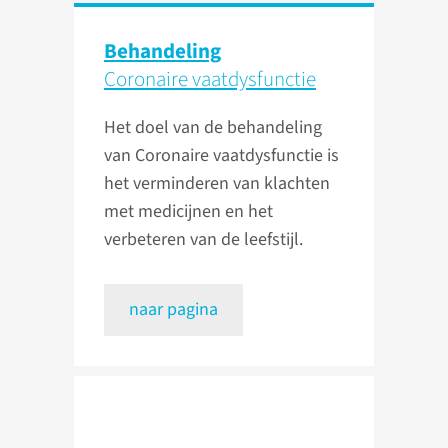
Behandeling
Coronaire vaatdysfunctie
Het doel van de behandeling
van Coronaire vaatdysfunctie is
het verminderen van klachten
met medicijnen en het
verbeteren van de leefstijl.
naar pagina