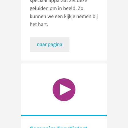
speciaal apparaat zet deze
geluiden om in beeld. Zo
kunnen we een kijkje nemen bij
het hart.
naar pagina