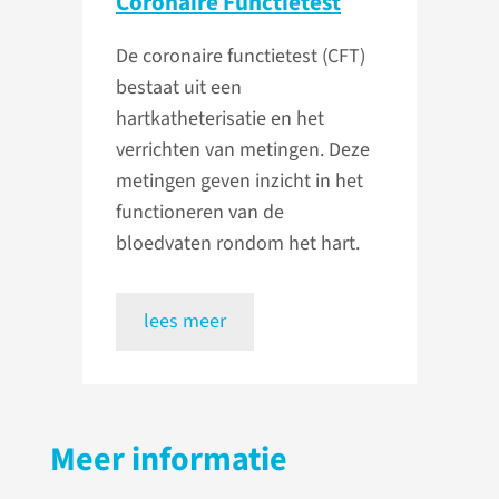
Coronaire Functietest
De coronaire functietest (CFT)
bestaat uit een
hartkatheterisatie en het
verrichten van metingen. Deze
metingen geven inzicht in het
functioneren van de
bloedvaten rondom het hart.
lees meer
Meer informatie