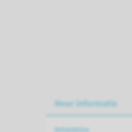
Meer informatie
Behandeling