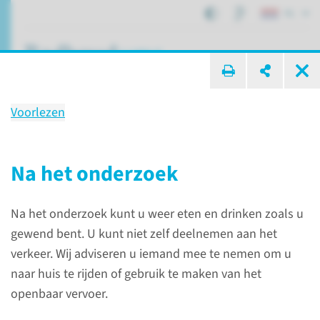
NL
ik zoek ...
Voorlezen
Onderzoek
Prostaatbiopsie (via de anus)
Na het onderzoek
met MRI-scan
Na het onderzoek kunt u weer eten en drinken zoals u
gewend bent. U kunt niet zelf deelnemen aan het
Patiëntenzorg
Onderzoeken
verkeer. Wij adviseren u iemand mee te nemen om u
Prostaatbiopsie (via de anus) met MRI-scan
naar huis te rijden of gebruik te maken van het
openbaar vervoer.