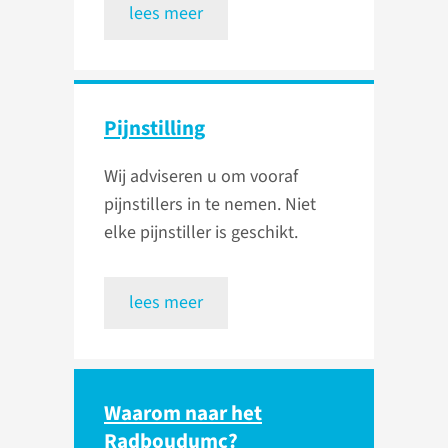
lees meer
Pijnstilling
Wij adviseren u om vooraf
pijnstillers in te nemen. Niet
elke pijnstiller is geschikt.
lees meer
Waarom naar het
Radboudumc?