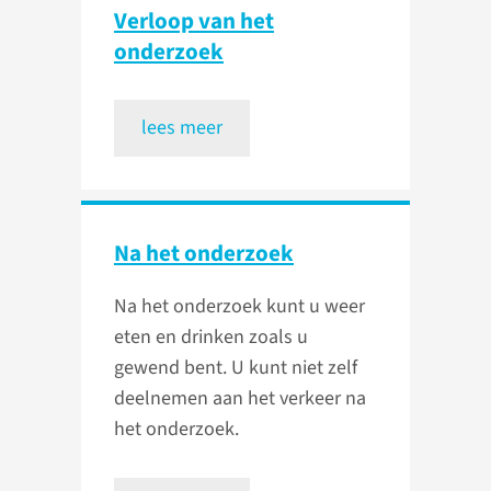
Verloop van het
onderzoek
lees meer
Na het onderzoek
Na het onderzoek kunt u weer
eten en drinken zoals u
gewend bent. U kunt niet zelf
deelnemen aan het verkeer na
het onderzoek.