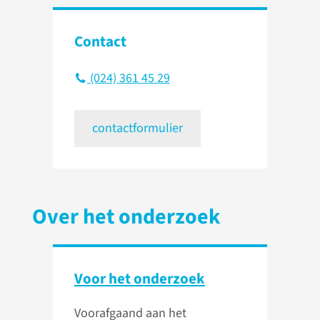
Contact
(024) 361 45 29
contactformulier
Over het onderzoek
Voor het onderzoek
Voorafgaand aan het