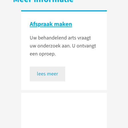
Afspraak maken
Uw behandelend arts vraagt
uw onderzoek aan. U ontvangt
een oproep.
lees meer