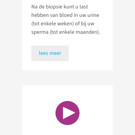
Na de biopsie kunt u last
hebben van bloed in uw urine
(tot enkele weken) of bij uw
sperma (tot enkele maanden).
lees meer