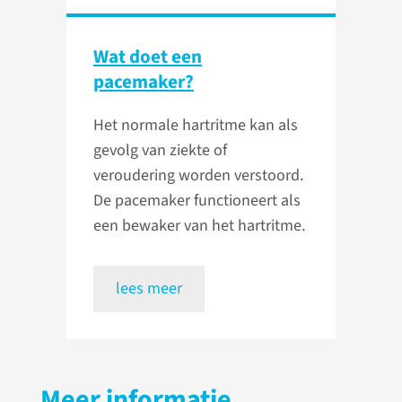
Wat doet een
pacemaker?
Het normale hartritme kan als
gevolg van ziekte of
veroudering worden verstoord.
De pacemaker functioneert als
een bewaker van het hartritme.
lees meer
Meer informatie