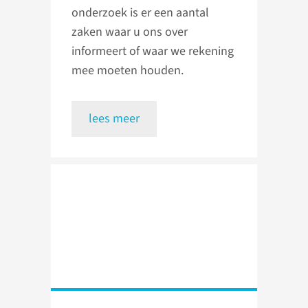
onderzoek is er een aantal
zaken waar u ons over
informeert of waar we rekening
mee moeten houden.
lees meer