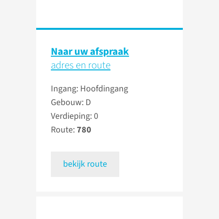
Naar uw afspraak
adres en route
Ingang: Hoofdingang
Gebouw: D
Verdieping: 0
Route:
780
bekijk route