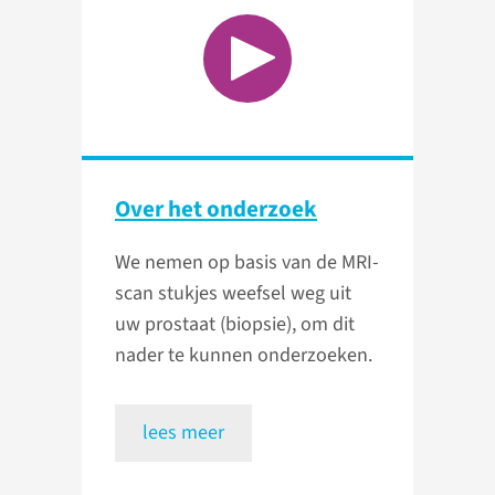
Over het onderzoek
We nemen op basis van de MRI-
scan stukjes weefsel weg uit
uw prostaat (biopsie), om dit
nader te kunnen onderzoeken.
lees meer