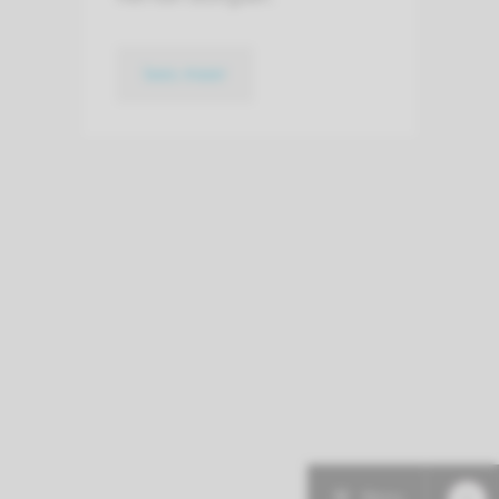
lees meer
Menu