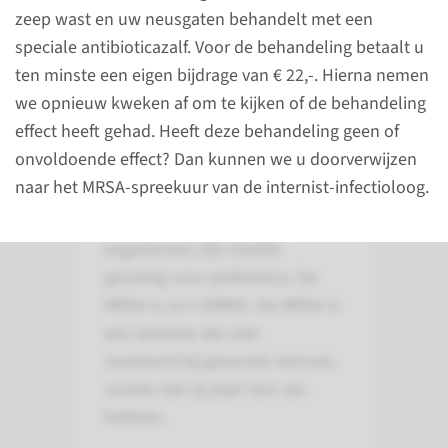
zeep wast en uw neusgaten behandelt met een
speciale antibioticazalf. Voor de behandeling betaalt u
ten minste een eigen bijdrage van € 22,-. Hierna nemen
Wat zijn
we opnieuw kweken af om te kijken of de behandeling
MRSA en BRMO?
effect heeft gehad. Heeft deze behandeling geen of
onvoldoende effect? Dan kunnen we u doorverwijzen
BRMO is een verzamelnaam
naar het MRSA-spreekuur van de internist-infectioloog.
voor Bijzonder Resistente
Micro-organismen. Deze micro-
organismen zijn minder
gevoelig voor antibiotica. De
MRSA is zo’n BRMO. De MRSA is
een bacterie die veel
voorkomt bij gezonde mensen,
zonder dat zij daar last van
hebben.