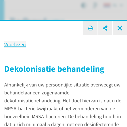
NL
ik zoek ...
Voorlezen
BRMO en MRSA
Dekolonisatie behandeling
Patiëntenzorg
Uw afspraak
BRMO en MRSA
Afhankelijk van uw persoonlijke situatie overweegt uw
behandelaar een zogenaamde
dekolonisatiebehandeling. Het doel hiervan is dat u de
MRSA-bacterie kwijtraakt of het verminderen van de
hoeveelheid MRSA-bacteriën. De behandeling houdt in
dat u zich minimaal 5 dagen met een desinfecterende