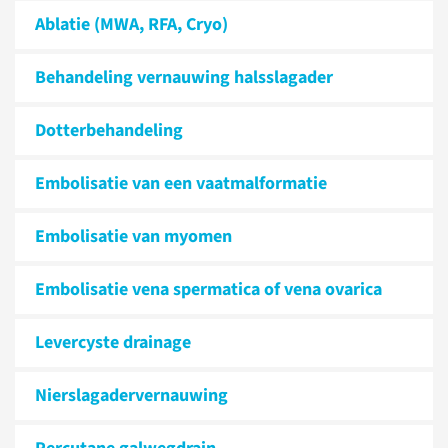
Ablatie (MWA, RFA, Cryo)
Behandeling vernauwing halsslagader
Dotterbehandeling
Embolisatie van een vaatmalformatie
Embolisatie van myomen
Embolisatie vena spermatica of vena ovarica
Levercyste drainage
Nierslagadervernauwing