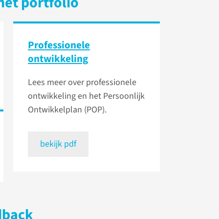
het portfolio
Professionele
ontwikkeling
Lees meer over professionele
ontwikkeling en het Persoonlijk
Ontwikkelplan (POP).
bekijk pdf
dback