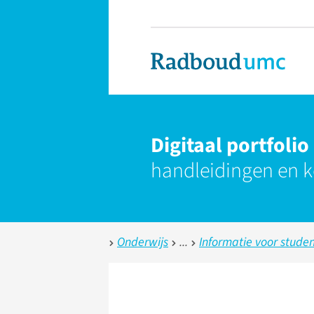
Digitaal portfolio
handleidingen en k
Onderwijs
Informatie voor stude