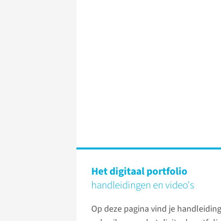
Het digitaal portfolio
handleidingen en video's
Op deze pagina vind je handleidin