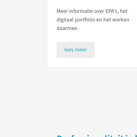
Meer informatie over EPA's, het
digitaal portfolio en het werken
daarmee.
lees meer