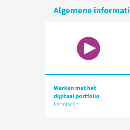
Algemene informat
Werken met het
digitaal portfolio
kennisclip