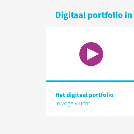
Digitaal portfolio i
Het digitaal portfolio
in vogelvlucht