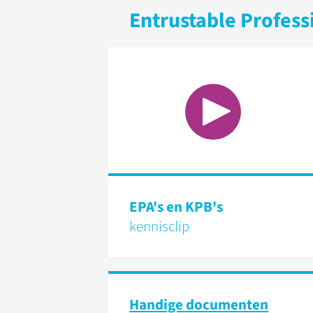
Entrustable Profess
EPA's en KPB's
kennisclip
Handige documenten