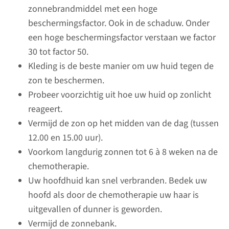
zonnebrandmiddel met een hoge
beschermingsfactor. Ook in de schaduw. Onder
een hoge beschermingsfactor verstaan we factor
30 tot factor 50.
Veel gestelde vragen
Kleding is de beste manier om uw huid tegen de
over de behandeling
zon te beschermen.
Probeer voorzichtig uit hoe uw huid op zonlicht
Hieronder vindt u antwoorden
reageert.
op veel gestelde vragen over
Vermijd de zon op het midden van de dag (tussen
behandeling met
12.00 en 15.00 uur).
chemotherapie.
Voorkom langdurig zonnen tot 6 à 8 weken na de
chemotherapie.
Uw hoofdhuid kan snel verbranden. Bedek uw
Ik krijg chemotherapie.
hoofd als door de chemotherapie uw haar is
Wanneer begint mijn haar
uitgevallen of dunner is geworden.
uit te vallen?
Vermijd de zonnebank.