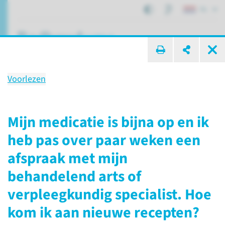
NL
ik zoek ...
Voorlezen
Veelgestelde vragen
Mijn medicatie is bijna op en ik
heb pas over paar weken een
Patiëntenzorg
Chemotherapie
afspraak met mijn
Veelgestelde vragen
behandelend arts of
verpleegkundig specialist. Hoe
kom ik aan nieuwe recepten?