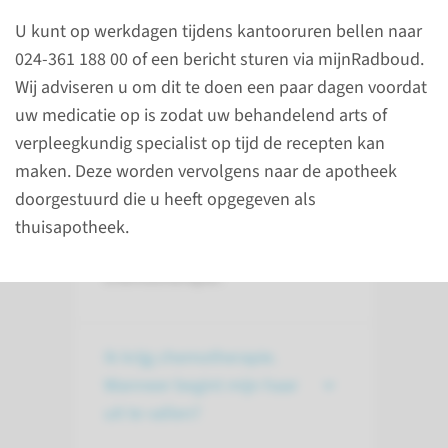
U kunt op werkdagen tijdens kantooruren bellen naar
024-361 188 00 of een bericht sturen via mijnRadboud.
Wij adviseren u om dit te doen een paar dagen voordat
Veel gestelde vragen
uw medicatie op is zodat uw behandelend arts of
over de behandeling
verpleegkundig specialist op tijd de recepten kan
maken. Deze worden vervolgens naar de apotheek
Hieronder vindt u antwoorden
doorgestuurd die u heeft opgegeven als
op veel gestelde vragen over
thuisapotheek.
behandeling met
chemotherapie.
Ik krijg chemotherapie.
Wanneer begint mijn haar
uit te vallen?