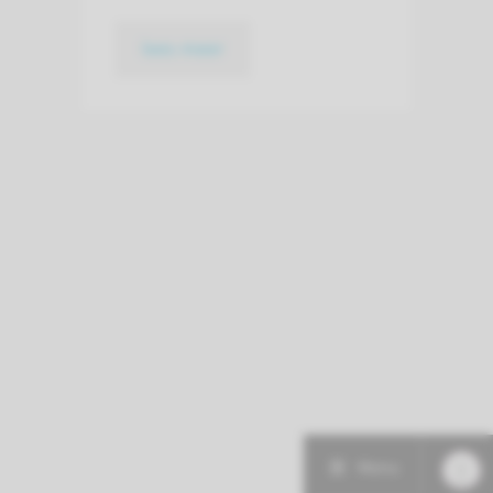
lees meer
Menu