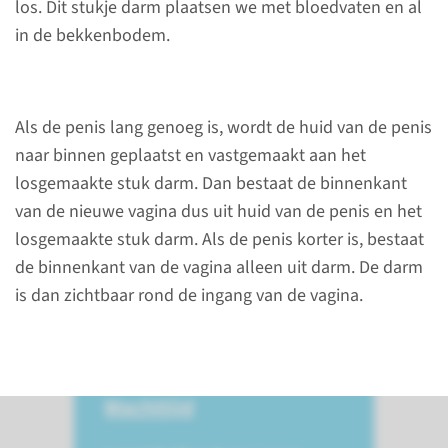
te maken. Deze operatie wordt
los. Dit stukje darm plaatsen we met bloedvaten en al
in samenwerking met een
in de bekkenbodem.
maag-darmchirurg gedaan.
Als de penis lang genoeg is, wordt de huid van de penis
naar binnen geplaatst en vastgemaakt aan het
Contact
losgemaakte stuk darm. Dan bestaat de binnenkant
van de nieuwe vagina dus uit huid van de penis en het
Irene de Kroon-Heijmans
losgemaakte stuk darm. Als de penis korter is, bestaat
de binnenkant van de vagina alleen uit darm. De darm
is dan zichtbaar rond de ingang van de vagina.
contactformulier
Wachttijd