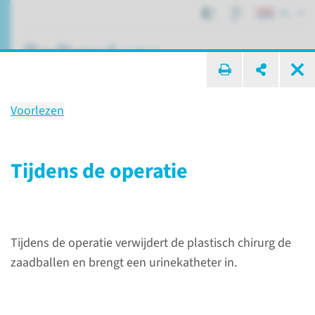
NL
ik zoek ...
Voorlezen
Behandeling
Darmvaginaplastiek
Tijdens de operatie
Patiëntenzorg
Behandelingen
Darmvaginaplastiek
Tijdens de operatie verwijdert de plastisch chirurg de
zaadballen en brengt een urinekatheter in.