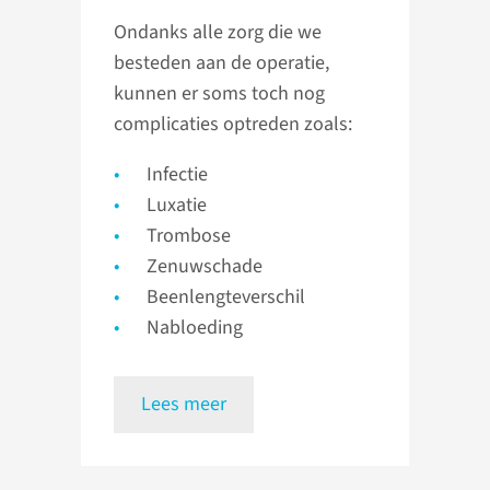
Ondanks alle zorg die we
besteden aan de operatie,
kunnen er soms toch nog
complicaties optreden zoals:
Infectie
Luxatie
Trombose
Zenuwschade
Beenlengteverschil
Nabloeding
Lees meer