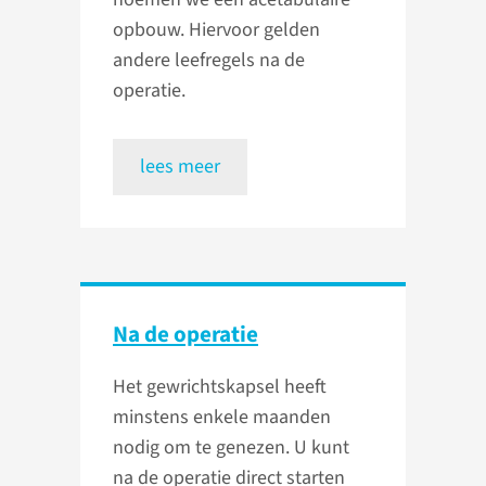
opbouw. Hiervoor gelden
andere leefregels na de
operatie.
lees meer
Na de operatie
Het gewrichtskapsel heeft
minstens enkele maanden
nodig om te genezen. U kunt
na de operatie direct starten