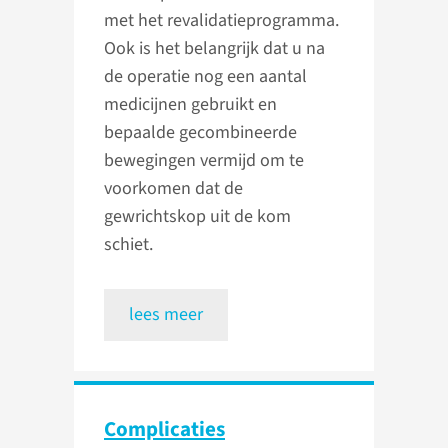
met het revalidatieprogramma.
Ook is het belangrijk dat u na
de operatie nog een aantal
medicijnen gebruikt en
bepaalde gecombineerde
bewegingen vermijd om te
voorkomen dat de
gewrichtskop uit de kom
schiet.
lees meer
Complicaties