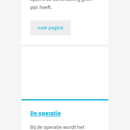
pijn heeft.
naar pagina
De operatie
Bij de operatie wordt het