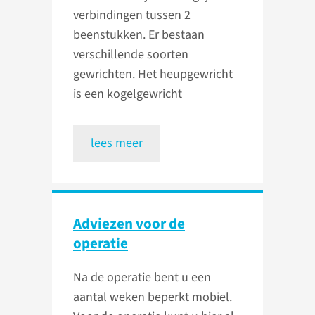
verbindingen tussen 2
beenstukken. Er bestaan
verschillende soorten
gewrichten. Het heupgewricht
is een kogelgewricht
lees meer
Adviezen voor de
operatie
Na de operatie bent u een
aantal weken beperkt mobiel.