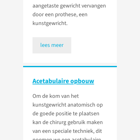
aangetaste gewricht vervangen
door een pro­these, een
kunstgewricht.
lees meer
Acetabulaire opbouw
Om de kom van het
kunstgewricht anatomisch op
de goede positie te plaatsen
kan de chirurg gebruik maken
van een speciale techniek, dit
noemen we een acetabulaire