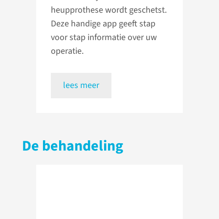
heupprothese wordt geschetst.
Deze handige app geeft stap
voor stap informatie over uw
operatie.
lees meer
De behandeling