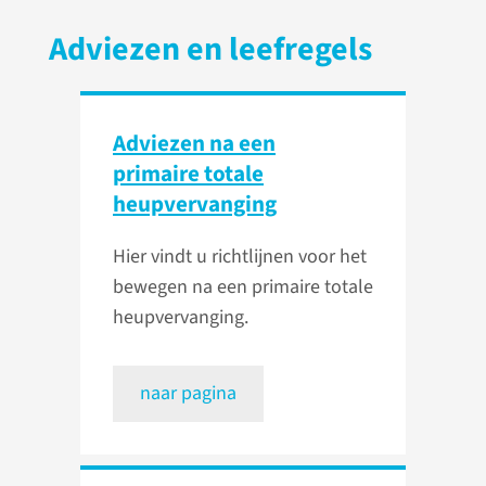
Adviezen en leefregels
Adviezen na een
primaire totale
heupvervanging
Hier vindt u richtlijnen voor het
bewegen na een primaire totale
heupvervanging.
naar pagina