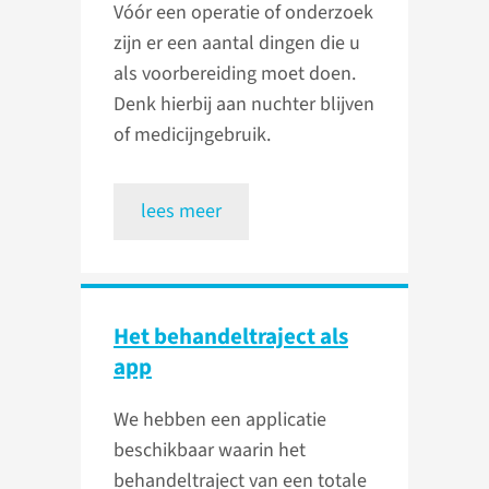
Vóór een operatie of onderzoek
zijn er een aantal dingen die u
als voorbereiding moet doen.
Denk hierbij aan nuchter blijven
of medicijngebruik.
lees meer
Het behandeltraject als
app
We hebben een applicatie
beschikbaar waarin het
behandeltraject van een totale