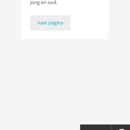
jong en oud.
naar pagina