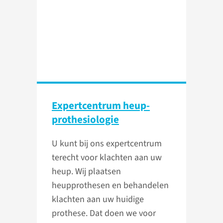
Expertcentrum heup­
prothesiologie
U kunt bij ons expertcentrum
terecht voor klachten aan uw
heup. Wij plaatsen
heupprothesen en behandelen
klachten aan uw huidige
prothese. Dat doen we voor