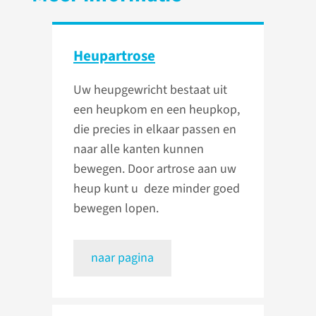
Heupartrose
Uw heupgewricht bestaat uit
een heupkom en een heupkop,
die precies in elkaar passen en
naar alle kanten kunnen
bewegen. Door artrose aan uw
heup kunt u deze minder goed
bewegen lopen.
naar pagina