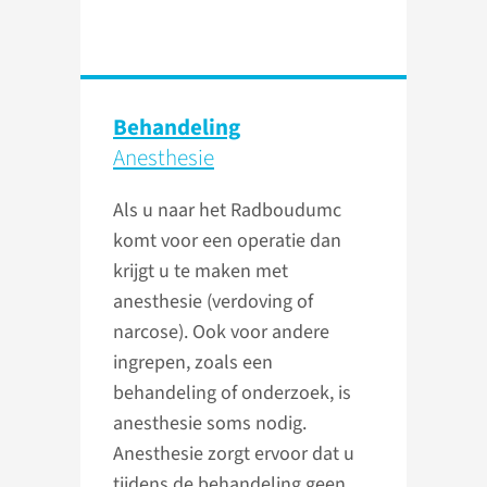
Behandeling
Anesthesie
Als u naar het Radboudumc
komt voor een operatie dan
krijgt u te maken met
anesthesie (verdoving of
narcose). Ook voor andere
ingrepen, zoals een
behandeling of onderzoek, is
anesthesie soms nodig.
Anesthesie zorgt ervoor dat u
tijdens de behandeling geen