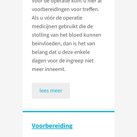
Voor de operatie kunt u hier al
voorbereidingen voor treffen.
Als u vóór de operatie
medicijnen gebruikt die de
stolling van het bloed kunnen
beïnvloeden, dan is het van
belang dat u deze enkele
dagen voor de ingreep niet
meer inneemt.
lees meer
Voorbereiding