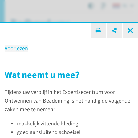
NL
ik zoek ...
Voorlezen
Behandeling
Ontwennen van de beademing
Wat neemt u mee?
Tijdens uw verblijf in het Expertisecentrum voor
Patiëntenzorg
Behandelingen
Ontwennen van Beademing is het handig de volgende
Ontwennen van de beademing
zaken mee te nemen:
makkelijk zittende kleding
goed aansluitend schoeisel