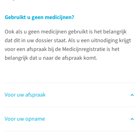
Gebruikt u geen medicijnen?
Ook als u geen medicijnen gebruikt is het belangrijk
Aanmelden voor uw
dat dit in uw dossier staat. Als u een uitnodiging krijgt
afspraak
voor een afspraak bij de Medicijnregistratie is het
belangrijk dat u naar de afspraak komt.
U meldt zich altijd eerst aan bij
de aanmeldzuil bij de ingang
van het gebouw en daarna op
de plek van uw afspraak.
Voor uw afspraak
naar pagina
Voor uw opname