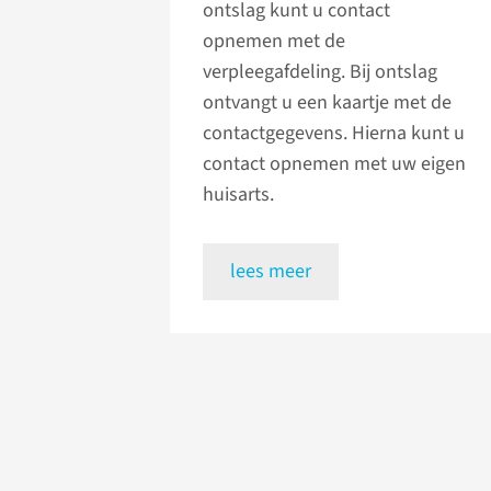
ontslag kunt u contact
opnemen met de
verpleegafdeling. Bij ontslag
ontvangt u een kaartje met de
contactgegevens. Hierna kunt u
contact opnemen met uw eigen
huisarts.
lees meer