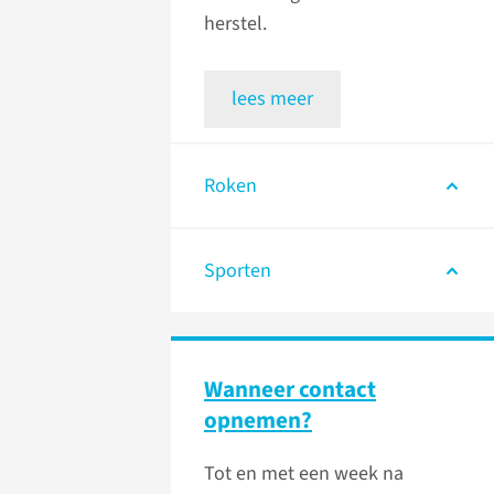
herstel.
lees meer
Roken
Sporten
Wanneer contact
opnemen?
Tot en met een week na