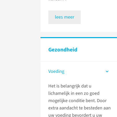
lees meer
Gezondheid
Voeding
Het is belangrijk dat u
lichamelijk in een zo goed
mogelijke conditie bent. Door
extra aandacht te besteden aan
uw voeding bevordert u uw