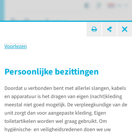
NL
ik zoek ...
Voorlezen
Informatie voor familie en
naasten
Persoonlijke bezittingen
Doordat u verbonden bent met allerlei slangen, kabels
Afdelingen, specialismen en zorglocaties
en apparatuur is het dragen van eigen (nacht)kleding
Intensive Care
Informatie voor familie en naasten
meestal niet goed mogelijk. De verpleegkundige van de
unit zorgt dan voor aangepaste kleding. Eigen
toiletartikelen worden wel graag gebruikt. Om
hygiënische- en veiligheidsredenen doen we uw