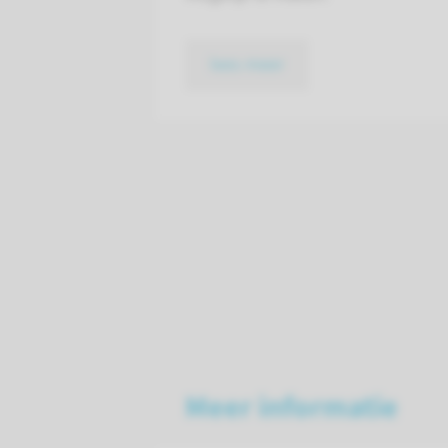
lees meer
Meer informatie