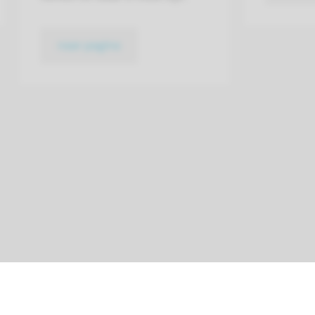
naar pagina