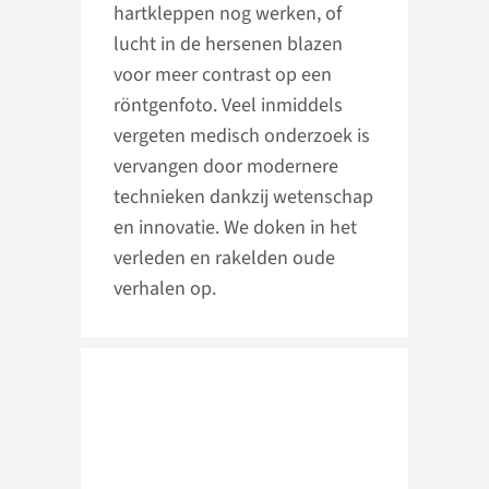
hartkleppen nog werken, of
lucht in de hersenen blazen
voor meer contrast op een
röntgenfoto. Veel inmiddels
vergeten medisch onderzoek is
vervangen door modernere
technieken dankzij wetenschap
en innovatie. We doken in het
verleden en rakelden oude
verhalen op.