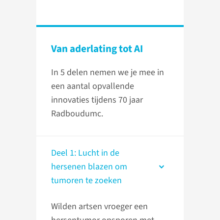
Van aderlating tot AI
In 5 delen nemen we je mee in
een aantal opvallende
innovaties tijdens 70 jaar
Radboudumc.
Deel 1: Lucht in de
hersenen blazen om
tumoren te zoeken
Wilden artsen vroeger een