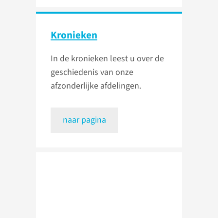
Kronieken
In de kronieken leest u over de
geschiedenis van onze
afzonderlijke afdelingen.
naar pagina