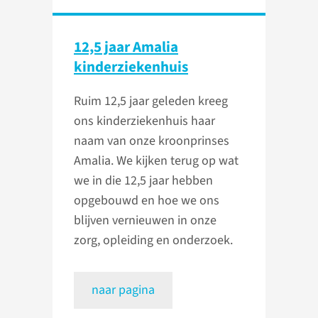
12,5 jaar Amalia
kinderziekenhuis
Ruim 12,5 jaar geleden kreeg
ons kinderziekenhuis haar
naam van onze kroonprinses
Amalia. We kijken terug op wat
we in die 12,5 jaar hebben
opgebouwd en hoe we ons
blijven vernieuwen in onze
zorg, opleiding en onderzoek.
naar pagina