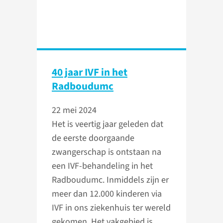
40 jaar IVF in het
Radboudumc
22 mei 2024
Het is veertig jaar geleden dat
de eerste doorgaande
zwangerschap is ontstaan na
een IVF-behandeling in het
Radboudumc. Inmiddels zijn er
meer dan 12.000 kinderen via
IVF in ons ziekenhuis ter wereld
gekomen. Het vakgebied is