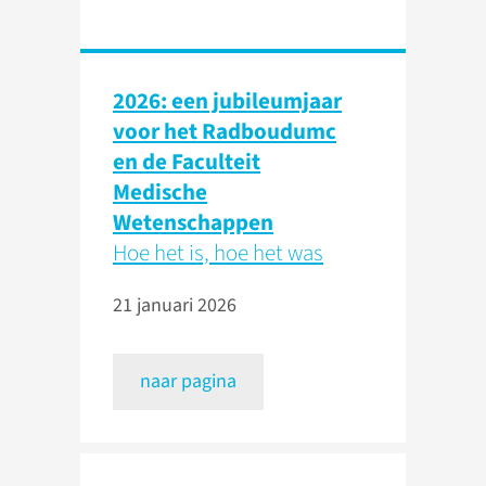
2026: een jubileumjaar
voor het Radboudumc
en de Faculteit
Medische
Wetenschappen
Hoe het is, hoe het was
21 januari 2026
naar pagina