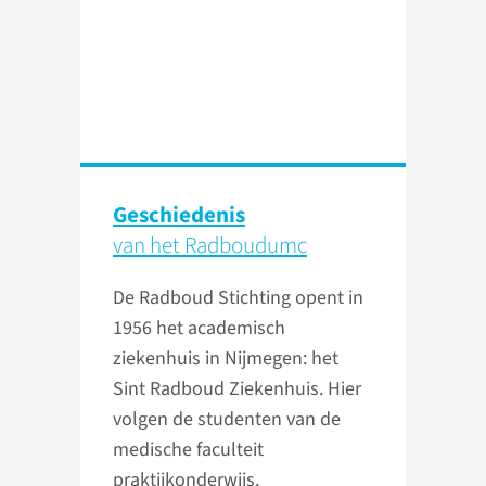
Geschiedenis
van het Radboudumc
De Radboud Stichting opent in
1956 het academisch
ziekenhuis in Nijmegen: het
Sint Radboud Ziekenhuis. Hier
volgen de studenten van de
medische faculteit
praktijkonderwijs.