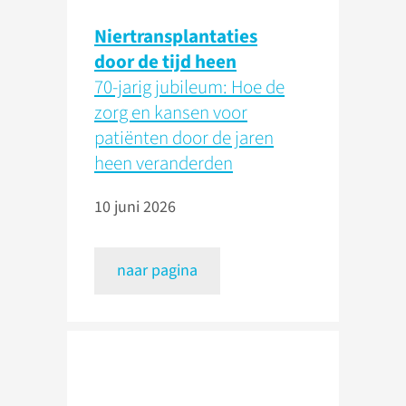
Niertransplantaties
door de tijd heen
70-jarig jubileum: Hoe de
zorg en kansen voor
patiënten door de jaren
heen veranderden
10 juni 2026
naar pagina