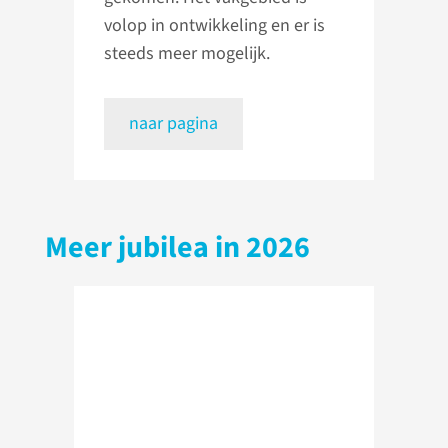
volop in ontwikkeling en er is
steeds meer mogelijk.
naar pagina
Meer jubilea in 2026