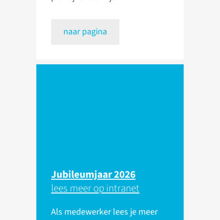
naar pagina
Jubileumjaar 2026
lees meer op intranet
Als medewerker lees je meer