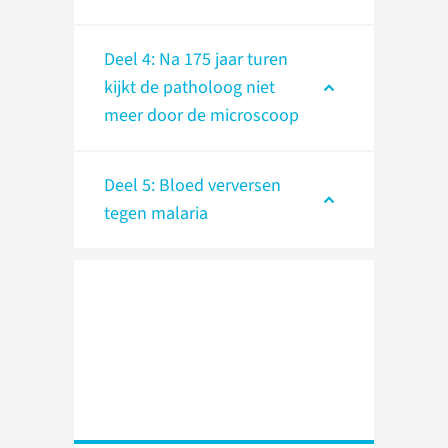
Deel 4: Na 175 jaar turen
kijkt de patholoog niet
meer door de microscoop
Deel 5: Bloed verversen
tegen malaria