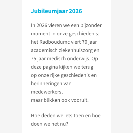
Jubileumjaar 2026
In 2026 vieren we een bijzonder
moment in onze geschiedenis:
het Radboudumc viert 70 jaar
academisch ziekenhuiszorg en
75 jaar medisch onderwijs. Op
deze pagina kijken we terug
op onze rijke geschiedenis en
herinneringen van
medewerkers,
maar blikken ook vooruit.
Hoe deden we iets toen en hoe
doen we het nu?