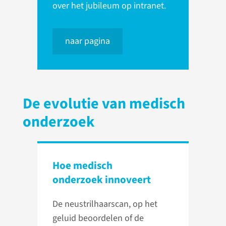
over het jubileum op intranet.
naar pagina
De evolutie van medisch
onderzoek
Hoe medisch
onderzoek innoveert
De neustrilhaarscan, op het
geluid beoordelen of de