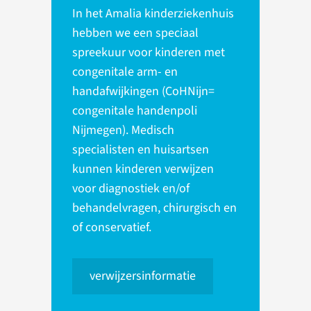
In het Amalia kinderziekenhuis
hebben we een speciaal
spreekuur voor kinderen met
congenitale arm- en
handafwijkingen (CoHNijn=
congenitale handenpoli
Nijmegen). Medisch
specialisten en huisartsen
kunnen kinderen verwijzen
voor diagnostiek en/of
behandelvragen, chirurgisch en
of conservatief.
verwijzersinformatie