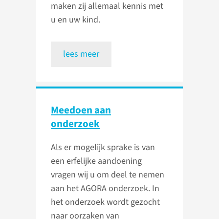
maken zij allemaal kennis met
u en uw kind.
lees meer
Meedoen aan
onderzoek
Als er mogelijk sprake is van
een erfelijke aandoening
vragen wij u om deel te nemen
aan het AGORA onderzoek. In
het onderzoek wordt gezocht
naar oorzaken van