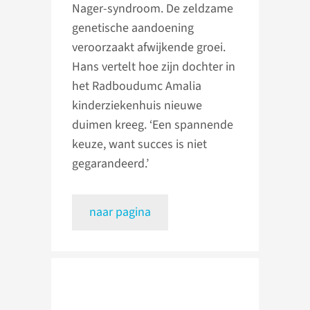
Nager-syndroom. De zeldzame
genetische aandoening
veroorzaakt afwijkende groei.
Hans vertelt hoe zijn dochter in
het Radboudumc Amalia
kinderziekenhuis nieuwe
duimen kreeg. ‘Een spannende
keuze, want succes is niet
gegarandeerd.’
naar pagina