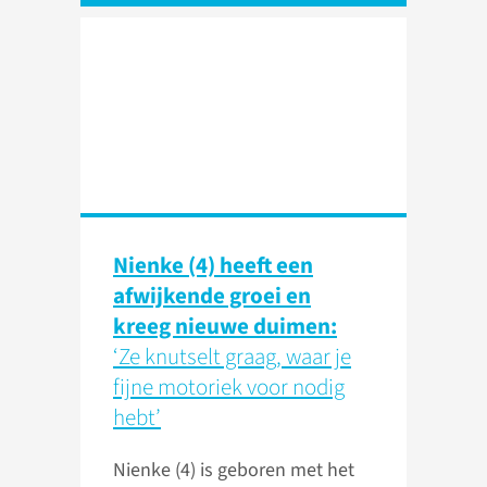
Nienke (4) heeft een
afwijkende groei en
kreeg nieuwe duimen:
‘Ze knutselt graag, waar je
fijne motoriek voor nodig
hebt’
Nienke (4) is geboren met het