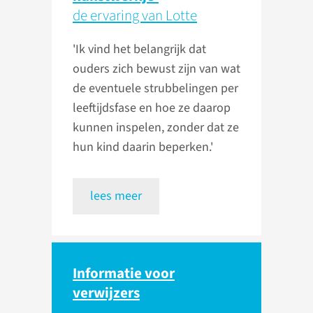
de ervaring van Lotte
'Ik vind het belangrijk dat
ouders zich bewust zijn van wat
de eventuele strubbelingen per
leeftijdsfase en hoe ze daarop
kunnen inspelen, zonder dat ze
hun kind daarin beperken.'
lees meer
Informatie voor
verwijzers