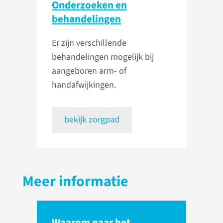
Onderzoeken en
behandelingen
Er zijn verschillende
behandelingen mogelijk bij
aangeboren arm- of
handafwijkingen.
bekijk zorgpad
Meer informatie
Waarom naar het