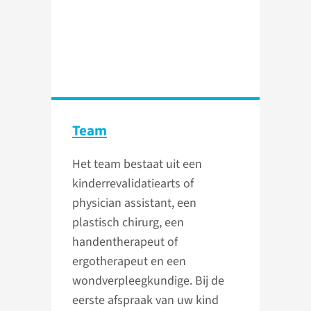
Team
Het team bestaat uit een
kinderrevalidatiearts of
physician assistant, een
plastisch chirurg, een
handentherapeut of
ergotherapeut en een
wondverpleegkundige. Bij de
eerste afspraak van uw kind