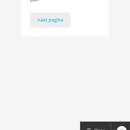
naar pagina