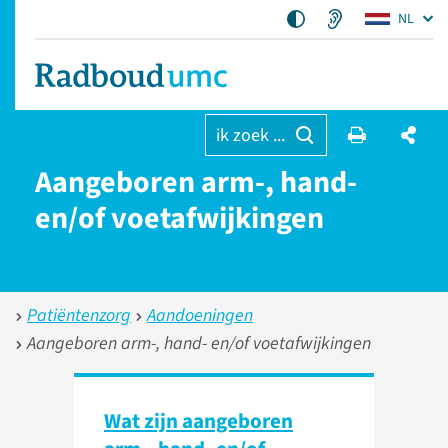
NL
ik zoek ...
Aangeboren arm-, hand-
en/of voetafwijkingen
Patiëntenzorg
Aandoeningen
Aangeboren arm-, hand- en/of voetafwijkingen
Wat zijn aangeboren