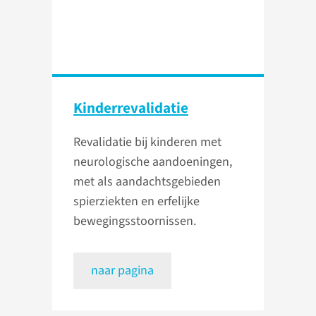
Kinder­revalidatie
Revalidatie bij kinderen met
neurologische aandoeningen,
met als aandachtsgebieden
spierziekten en erfelijke
bewegingsstoornissen.
naar pagina