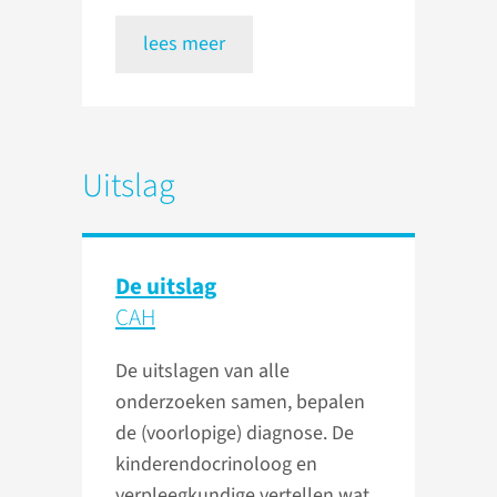
lees meer
Uitslag
De uitslag
CAH
De uitslagen van alle
onderzoeken samen, bepalen
de (voorlopige) diagnose. De
kinderendocrinoloog en
verpleegkundige vertellen wat