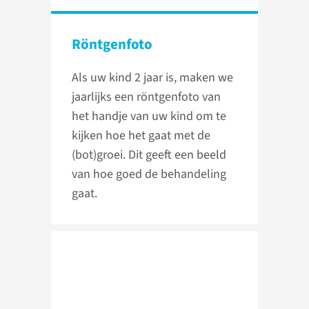
Röntgenfoto
Als uw kind 2 jaar is, maken we
jaarlijks een röntgenfoto van
het handje van uw kind om te
kijken hoe het gaat met de
(bot)groei. Dit geeft een beeld
van hoe goed de behandeling
gaat.