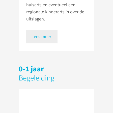
huisarts en eventueel een
regionale kinderarts in over de
uitslagen.
lees meer
0-1 jaar
Begeleiding