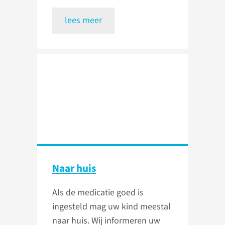
lees meer
Naar huis
Als de medicatie goed is
ingesteld mag uw kind meestal
naar huis. Wij informeren uw