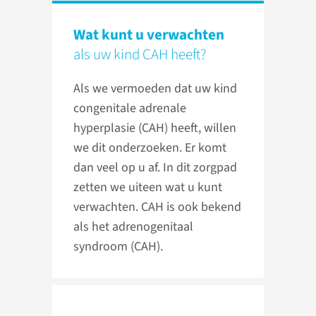
Wat kunt u verwachten
als uw kind CAH heeft?
Als we vermoeden dat uw kind
congenitale adrenale
hyperplasie (CAH) heeft, willen
we dit onderzoeken. Er komt
dan veel op u af. In dit zorgpad
zetten we uiteen wat u kunt
verwachten. CAH is ook bekend
als het adrenogenitaal
syndroom (CAH).