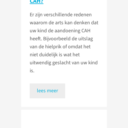
CAH?
Er zijn verschillende redenen
waarom de arts kan denken dat
uw kind de aandoening CAH
heeft. Bijvoorbeeld de uitslag
van de hielprik of omdat het
niet duidelijk is wat het
uitwendig geslacht van uw kind
is.
lees meer