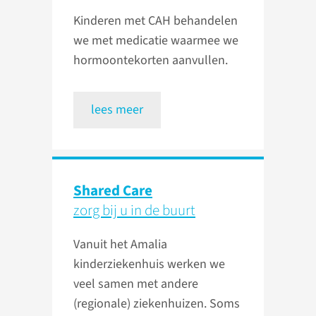
Kinderen met CAH behandelen
we met medicatie waarmee we
hormoontekorten aanvullen.
lees meer
Shared Care
zorg bij u in de buurt
Vanuit het Amalia
kinderziekenhuis werken we
veel samen met andere
(regionale) ziekenhuizen. Soms