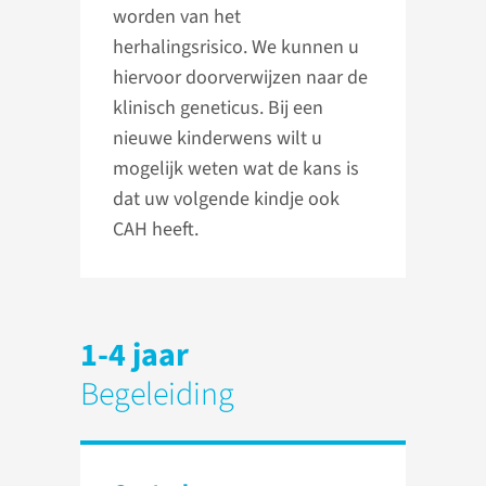
worden van het
herhalingsrisico. We kunnen u
hiervoor doorverwijzen naar de
klinisch geneticus. Bij een
nieuwe kinderwens wilt u
mogelijk weten wat de kans is
dat uw volgende kindje ook
CAH heeft.
1-4 jaar
Begeleiding