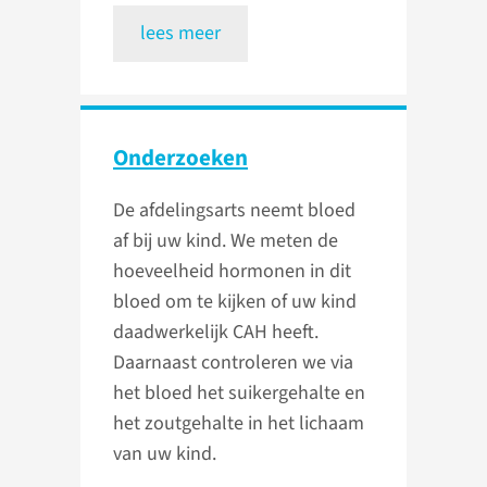
lees meer
Onderzoeken
De afdelingsarts neemt bloed
af bij uw kind. We meten de
hoeveelheid hormonen in dit
bloed om te kijken of uw kind
daadwerkelijk CAH heeft.
Daarnaast controleren we via
het bloed het suikergehalte en
het zoutgehalte in het lichaam
van uw kind.