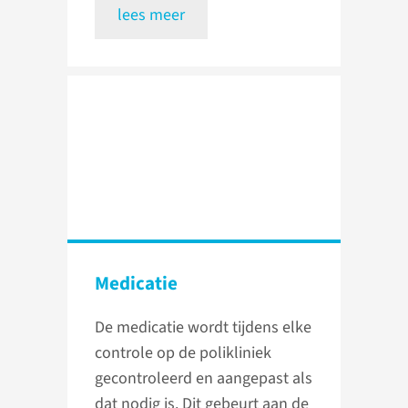
lees meer
Medicatie
De medicatie wordt tijdens elke
controle op de polikliniek
gecontroleerd en aangepast als
dat nodig is. Dit gebeurt aan de