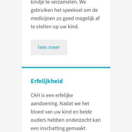
kindje te verzamelen. We
gebruiken het speeksel om de
medicijnen zo goed mogelijk af
te stellen op uw kind.
lees meer
Erfelijkheid
CAH is een erfelijke
aandoening. Nadat we het
bloed van uw kind en beide
ouders hebben onderzocht kan
een inschatting gemaakt