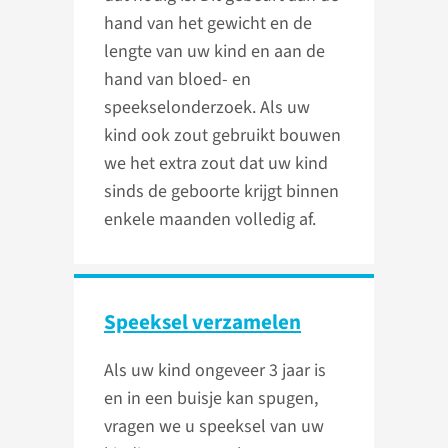
hand van het gewicht en de
lengte van uw kind en aan de
hand van bloed- en
speekselonderzoek. Als uw
kind ook zout gebruikt bouwen
we het extra zout dat uw kind
sinds de geboorte krijgt binnen
enkele maanden volledig af.
Speeksel verzamelen
Als uw kind ongeveer 3 jaar is
en in een buisje kan spugen,
vragen we u speeksel van uw