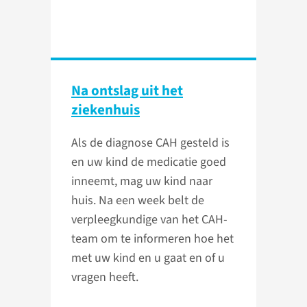
Na ontslag uit het
ziekenhuis
Als de diagnose CAH gesteld is
en uw kind de medicatie goed
inneemt, mag uw kind naar
huis. Na een week belt de
verpleegkundige van het CAH-
team om te informeren hoe het
met uw kind en u gaat en of u
vragen heeft.