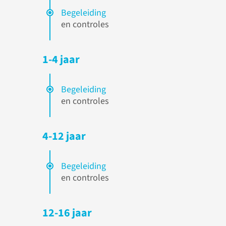
Begeleiding
en controles
1-4 jaar
Begeleiding
en controles
4-12 jaar
Begeleiding
en controles
12-16 jaar