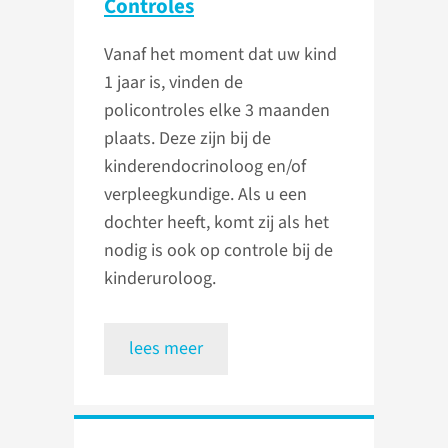
Controles
Vanaf het moment dat uw kind
1 jaar is, vinden de
policontroles elke 3 maanden
plaats. Deze zijn bij de
kinderendocrinoloog en/of
verpleegkundige. Als u een
dochter heeft, komt zij als het
nodig is ook op controle bij de
kinderuroloog.
lees meer