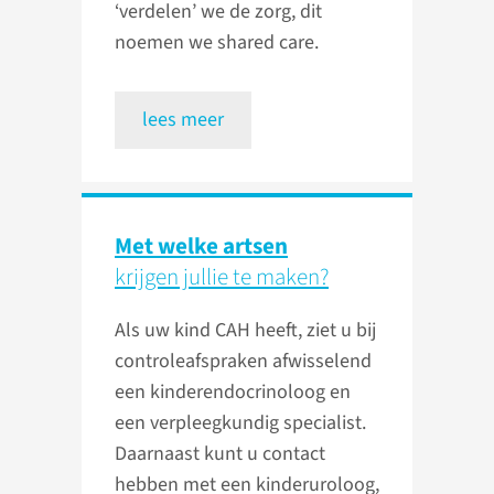
‘verdelen’ we de zorg, dit
noemen we shared care.
lees meer
Met welke artsen
krijgen jullie te maken?
Als uw kind CAH heeft, ziet u bij
controleafspraken afwisselend
een kinderendocrinoloog en
een verpleegkundig specialist.
Daarnaast kunt u contact
hebben met een kinderuroloog,