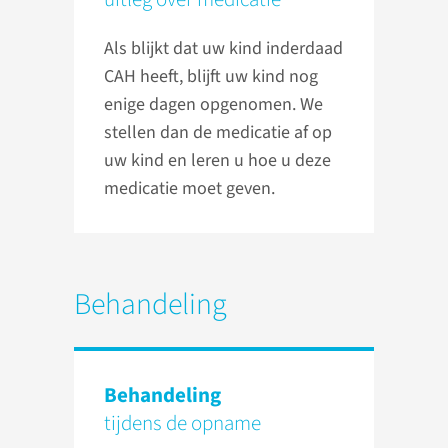
Als blijkt dat uw kind inderdaad
CAH heeft, blijft uw kind nog
enige dagen opgenomen. We
stellen dan de medicatie af op
uw kind en leren u hoe u deze
medicatie moet geven.
Behandeling
Behandeling
tijdens de opname