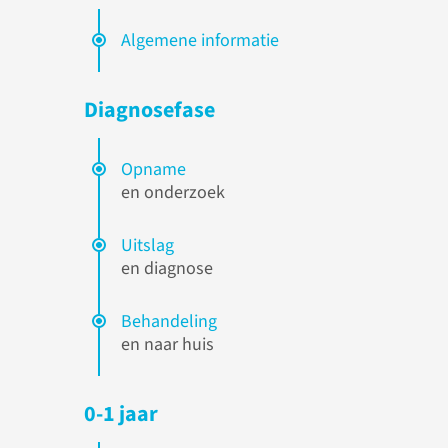
Algemene informatie
Diagnosefase
Opname
en onderzoek
Uitslag
en diagnose
Behandeling
en naar huis
0-1 jaar