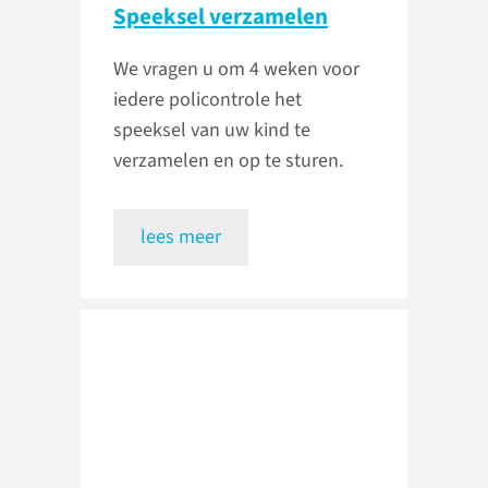
Speeksel verzamelen
We vragen u om 4 weken voor
iedere policontrole het
speeksel van uw kind te
verzamelen en op te sturen.
lees meer