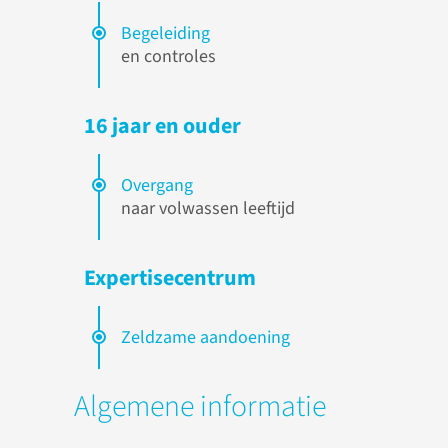
Begeleiding
en controles
16 jaar en ouder
Overgang
naar volwassen leeftijd
Expertisecentrum
Zeldzame aandoening
Algemene informatie