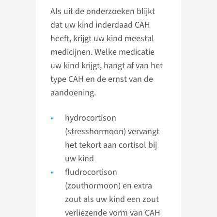
Als uit de onderzoeken blijkt
dat uw kind inderdaad CAH
heeft, krijgt uw kind meestal
medicijnen. Welke medicatie
uw kind krijgt, hangt af van het
type CAH en de ernst van de
aandoening.
hydrocortison
(stresshormoon) vervangt
het tekort aan cortisol bij
uw kind
fludrocortison
(zouthormoon) en extra
zout als uw kind een zout
verliezende vorm van CAH