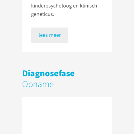
kinderpsycholoog en klinisch
geneticus.
lees meer
Diagnosefase
Opname