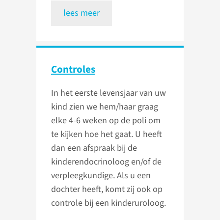
lees meer
Controles
In het eerste levensjaar van uw
kind zien we hem/haar graag
elke 4-6 weken op de poli om
te kijken hoe het gaat. U heeft
dan een afspraak bij de
kinderendocrinoloog en/of de
verpleegkundige. Als u een
dochter heeft, komt zij ook op
controle bij een kinderuroloog.