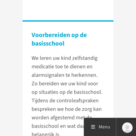
Voorbereiden op de
basisschool
We leren uw kind zelfstandig
medicatie toe te dienen en
alarmsignalen te herkennen.
Zo bereiden we uw kind voor
op situaties op de basisschool.
Tijdens de controleafspraken
bespreken we hoe de zorg kan
worden afgestemd met de
basisschool en wat daarbij
Menu
belangrijk is.