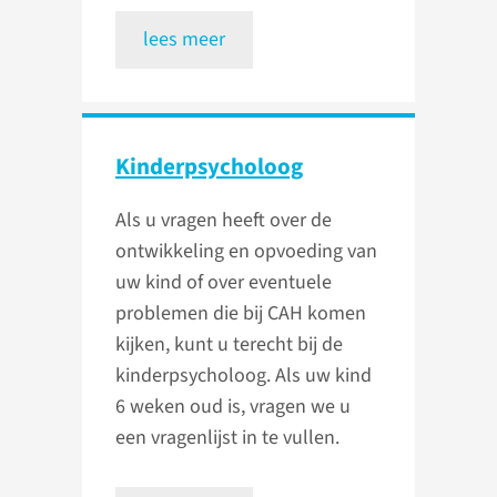
lees meer
Kinder­psycholoog
Als u vragen heeft over de
ontwikkeling en opvoeding van
uw kind of over eventuele
problemen die bij CAH komen
kijken, kunt u terecht bij de
kinderpsycholoog. Als uw kind
6 weken oud is, vragen we u
een vragenlijst in te vullen.