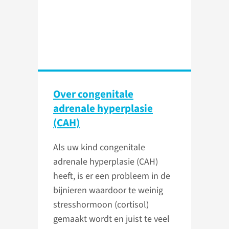
Over congenitale
adrenale hyperplasie
(CAH)
Als uw kind congenitale
adrenale hyperplasie (CAH)
heeft, is er een probleem in de
bijnieren waardoor te weinig
stresshormoon (cortisol)
gemaakt wordt en juist te veel