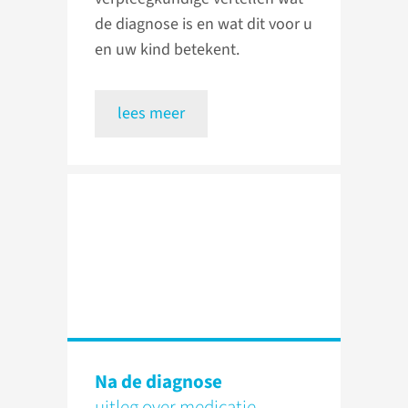
de diagnose is en wat dit voor u
en uw kind betekent.
lees meer
Na de diagnose
uitleg over medicatie