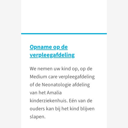
Opname op de
verpleegafdeling
We nemen uw kind op, op de
Medium care verpleegafdeling
of de Neonatologie afdeling
van het Amalia
kinderziekenhuis. Eén van de
ouders kan bij het kind blijven
slapen.