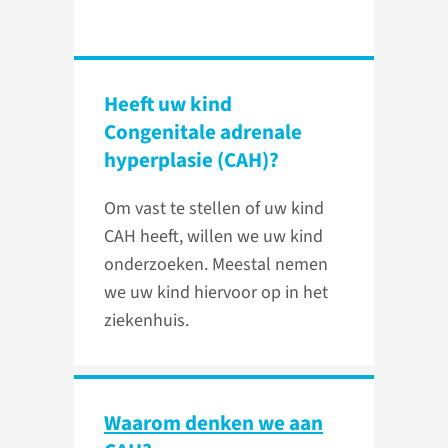
Heeft uw kind
Congenitale adrenale
hyperplasie (CAH)?
Om vast te stellen of uw kind
CAH heeft, willen we uw kind
onderzoeken. Meestal nemen
we uw kind hiervoor op in het
ziekenhuis.
Waarom denken we aan