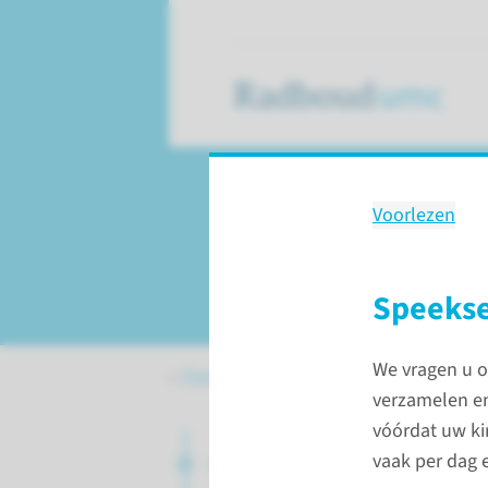
Voorlezen
Zorgpad
congenitale adrena
Speekse
We vragen u o
Patiëntenzorg
Congenitale adren
verzamelen en
vóórdat uw ki
vaak per dag
Algemene informatie